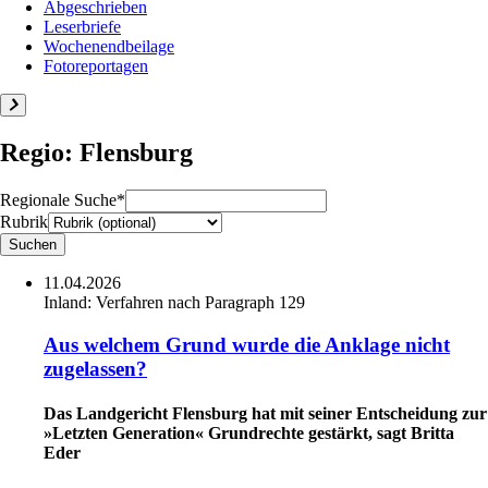
Abgeschrieben
Leserbriefe
Wochenendbeilage
Fotoreportagen
Regio: Flensburg
Regionale Suche*
Rubrik
11.04.2026
Inland:
Verfahren nach Paragraph 129
Aus welchem Grund wurde die Anklage nicht
zugelassen?
Das Landgericht Flensburg hat mit seiner Entscheidung zur
»Letzten Generation« Grundrechte gestärkt, sagt Britta
Eder