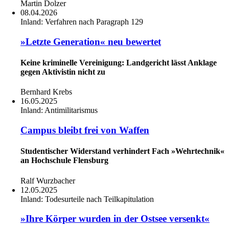
Martin Dolzer
08.04.2026
Inland:
Verfahren nach Paragraph 129
»Letzte Generation« neu bewertet
Keine kriminelle Vereinigung: Landgericht lässt Anklage
gegen Aktivistin nicht zu
Bernhard Krebs
16.05.2025
Inland:
Antimilitarismus
Campus bleibt frei von Waffen
Studentischer Widerstand verhindert Fach »Wehrtechnik«
an Hochschule Flensburg
Ralf Wurzbacher
12.05.2025
Inland:
Todesurteile nach Teilkapitulation
»Ihre Körper wurden in der Ostsee versenkt«