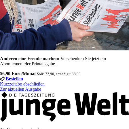
Anderen eine Freude machen:
Verschenken Sie jetzt ein
Abonnement der Printausgabe.
56,90 Euro/Monat
Soli: 72,90, ermäßigt: 38,90
Bestellen
Kurzzeitabo abschließen
Zur aktuellen Ausgabe