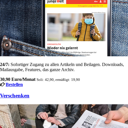
24/7:
Sofortiger Zugang zu allen Artikeln und Beilagen. Downloads,
Mailausgabe, Features, das ganze Archiv.
30,90 Euro/Monat
Soli: 42,90, ermäßigt: 19,90
Bestellen
Verschenken