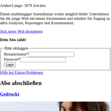
Artikel-Länge: 3979 Zeichen
Damit unabhängiger Journalismus weiter möglich bleibt: Unterstützen
Sie die junge Welt mit einem Abonnement und erhalten Sie Zugang zu
allen Analysen, Reportagen und Kommentaren.
Jetzt
junge Welt
abonnieren
Dein Abo zählt!
Bitte einloggen
Benutzername*
Passwort*
Hilfe bei Einlog-Problemen
Abo abschließen
Gedruckt