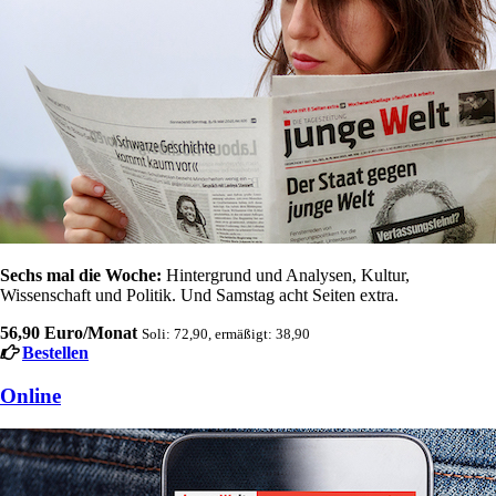
Sechs mal die Woche:
Hintergrund und Analysen, Kultur,
Wissenschaft und Politik. Und Samstag acht Seiten extra.
56,90 Euro/Monat
Soli: 72,90, ermäßigt: 38,90
Bestellen
Online