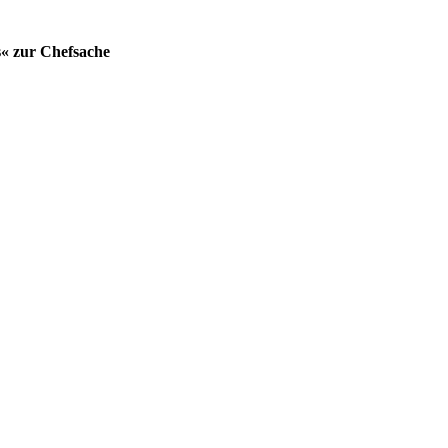
« zur Chefsache