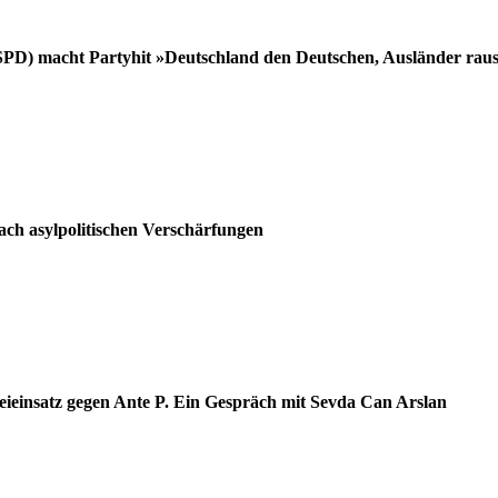
PD) macht Partyhit »Deutschland den Deutschen, Ausländer raus
ach asylpolitischen Verschärfungen
eieinsatz gegen Ante P. Ein Gespräch mit Sevda Can Arslan