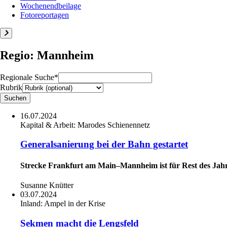
Wochenendbeilage
Fotoreportagen
Regio: Mannheim
Regionale Suche*
Rubrik
16.07.2024
Kapital & Arbeit:
Marodes Schienennetz
Generalsanierung bei der Bahn gestartet
Strecke Frankfurt am Main–Mannheim ist für Rest des Jahres
Susanne Knütter
03.07.2024
Inland:
Ampel in der Krise
Sekmen macht die Lengsfeld