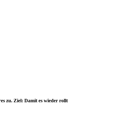
 zu. Ziel: Damit es wieder rollt