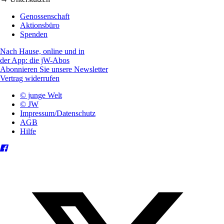
Genossenschaft
Aktionsbüro
Spenden
Nach Hause, online und in
der App: die jW-Abos
Abonnieren Sie unsere Newsletter
Vertrag widerrufen
© junge Welt
© JW
Impressum/Datenschutz
AGB
Hilfe