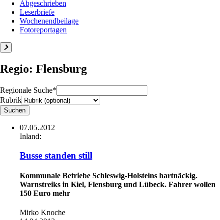
Abgeschrieben
Leserbriefe
Wochenendbeilage
Fotoreportagen
Regio: Flensburg
Regionale Suche*
Rubrik
07.05.2012
Inland:
Busse standen still
Kommunale Betriebe Schleswig-Holsteins hartnäckig.
Warnstreiks in Kiel, Flensburg und Lübeck. Fahrer wollen
150 Euro mehr
Mirko Knoche