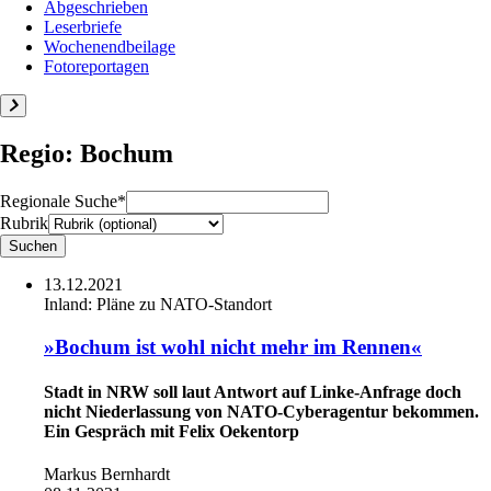
Abgeschrieben
Leserbriefe
Wochenendbeilage
Fotoreportagen
Regio: Bochum
Regionale Suche*
Rubrik
13.12.2021
Inland:
Pläne zu NATO-Standort
»Bochum ist wohl nicht mehr im Rennen«
Stadt in NRW soll laut Antwort auf Linke-Anfrage doch
nicht Niederlassung von NATO-Cyberagentur bekommen.
Ein Gespräch mit Felix Oekentorp
Markus Bernhardt