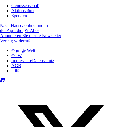
Genossenschaft
Aktionsbüro
Spenden
Nach Hause, online und in
der App: die jW-Abos
Abonnieren Sie unsere Newsletter
Vertrag widerrufen
© junge Welt
© JW
Impressum/Datenschutz
AGB
Hilfe