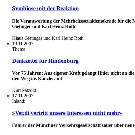
Symbiose mit der Reaktion
Die Verantwortung der Mehrheitssozialdemokratie für die M
Gietinger und Karl Heinz Roth
Klaus Gietinger und Karl Heinz Roth
19.11.2007
Thema:
Denkzettel für Hindenburg
Vor 75 Jahren: Aus eigener Kraft gelangt Hitler nicht an 
den Weg ins Kanzleramt
Kurt Pätzold
17.11.2007
Inland:
»Ver.di vertritt unsere Interessen nicht mehr«
Fahrer der Münchner Verkehrsgesellschaft sauer über neue