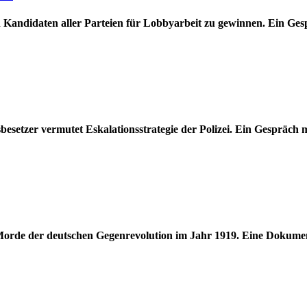
en Kandidaten aller Parteien für Lobbyarbeit zu gewinnen. Ein 
esetzer vermutet Eskalationsstrategie der Polizei. Ein Gespräch 
orde der deutschen Gegenrevolution im Jahr 1919. Eine Dokumenta