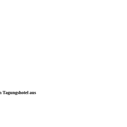
m Tagungshotel aus