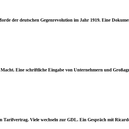
orde der deutschen Gegenrevolution im Jahr 1919. Eine Dokumentat
die Macht. Eine schriftliche Eingabe von Unternehmern und Großa
n Tarifvertrag. Viele wechseln zur GDL. Ein Gespräch mit Rica