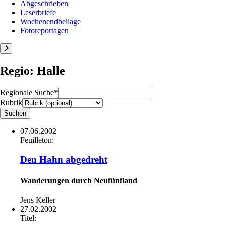
Abgeschrieben
Leserbriefe
Wochenendbeilage
Fotoreportagen
Regio: Halle
Regionale Suche*
Rubrik
07.06.2002
Feuilleton:
Den Hahn abgedreht
Wanderungen durch Neufünfland
Jens Keller
27.02.2002
Titel: