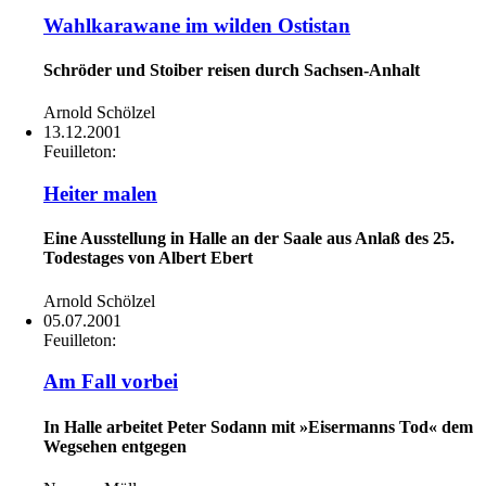
Wahlkarawane im wilden Ostistan
Schröder und Stoiber reisen durch Sachsen-Anhalt
Arnold Schölzel
13.12.2001
Feuilleton:
Heiter malen
Eine Ausstellung in Halle an der Saale aus Anlaß des 25.
Todestages von Albert Ebert
Arnold Schölzel
05.07.2001
Feuilleton:
Am Fall vorbei
In Halle arbeitet Peter Sodann mit »Eisermanns Tod« dem
Wegsehen entgegen