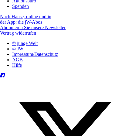
Aktionsbüro
Spenden
Nach Hause, online und in
der App: die jW-Abos
Abonnieren Sie unsere Newsletter
Vertrag widerrufen
© junge Welt
© JW
Impressum/Datenschutz
AGB
Hilfe