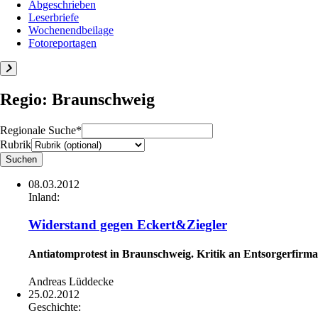
Abgeschrieben
Leserbriefe
Wochenendbeilage
Fotoreportagen
Regio: Braunschweig
Regionale Suche*
Rubrik
08.03.2012
Inland:
Widerstand gegen Eckert&Ziegler
Antiatomprotest in Braunschweig. Kritik an Entsorgerfirma
Andreas Lüddecke
25.02.2012
Geschichte: