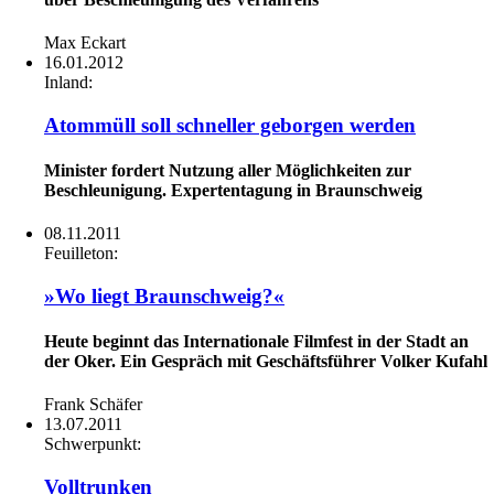
Max Eckart
16.01.2012
Inland:
Atommüll soll schneller geborgen werden
Minister fordert Nutzung aller Möglichkeiten zur
Beschleunigung. Expertentagung in Braunschweig
08.11.2011
Feuilleton:
»Wo liegt Braunschweig?«
Heute beginnt das Internationale Filmfest in der Stadt an
der Oker. Ein Gespräch mit Geschäftsführer Volker Kufahl
Frank Schäfer
13.07.2011
Schwerpunkt:
Volltrunken