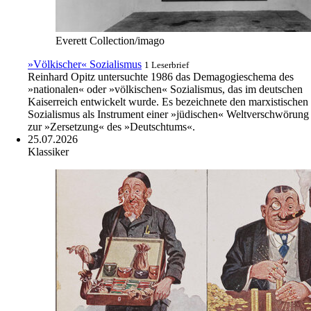
Everett Collection/imago
»Völkischer« Sozialismus
1 Leserbrief
Reinhard Opitz untersuchte 1986 das Demagogieschema des
»nationalen« oder »völkischen« Sozialismus, das im deutschen
Kaiserreich entwickelt wurde. Es bezeichnete den marxistischen
Sozialismus als Instrument einer »jüdischen« Weltverschwörung
zur »Zersetzung« des »Deutschtums«.
25.07.2026
Klassiker