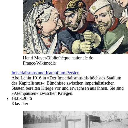
Henri Meyer/Bibliothèque nationale de
France/Wikimedia
Imperialismus und Kampf um Persien
Abo
Lenin 1916 in »Der Imperialismus als höchstes Stadium
des Kapitalismus«: Bündnisse zwischen imperialistischen
Staaten bereiten Kriege vor und erwachsen aus ihnen. Sie sind
»Atempausen« zwischen Kriegen.
14.03.2026
Klassiker