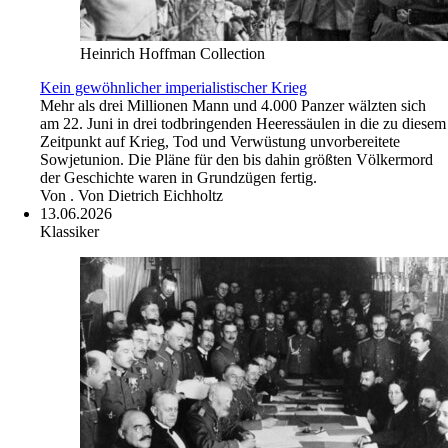
Heinrich Hoffman Collection
Kein gewöhnlicher imperialistischer Krieg
Mehr als drei Millionen Mann und 4.000 Panzer wälzten sich
am 22. Juni in drei todbringenden Heeressäulen in die zu diesem
Zeitpunkt auf Krieg, Tod und Verwüstung unvorbereitete
Sowjetunion. Die Pläne für den bis dahin größten Völkermord
der Geschichte waren in Grundzügen fertig.
Von
. Von Dietrich Eichholtz
13.06.2026
Klassiker