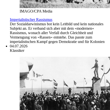
IMAGO/CPA Media
Imperialistischer Rassismus
Der Sozialdarwinismus bot kein Leitbild und kein nationales
Subjekt an. Er verband sich aber mit dem »modernen«
Rassismus, wonach aller Verfall durch Gleichheit und
Vermengung von »Rassen« entstehe. Das passte zum
imperialistischen Kampf gegen Demokratie und für Kolonien
04.07.2026
Klassiker