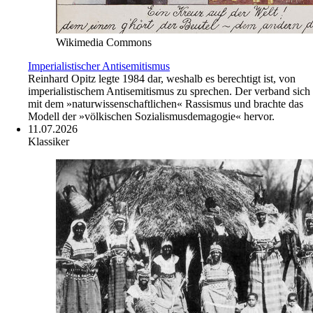
Wikimedia Commons
Imperialistischer Antisemitismus
Reinhard Opitz legte 1984 dar, weshalb es berechtigt ist, von
imperialistischem Antisemitismus zu sprechen. Der verband sich
mit dem »naturwissenschaftlichen« Rassismus und brachte das
Modell der »völkischen Sozialismusdemagogie« hervor.
11.07.2026
Klassiker