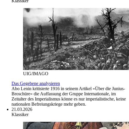
Klassiker
UIG/IMAGO
Das Gegebene analysieren
Abo
Lenin kritisierte 1916 in seinem Artikel »Über die Junius-
Broschüre« die Auffassung der Gruppe Internationale, im
Zeitalter des Imperialismus könne es nur imperialistische, keine
nationalen Befreiungskriege mehr geben.
21.03.2026
Klassiker