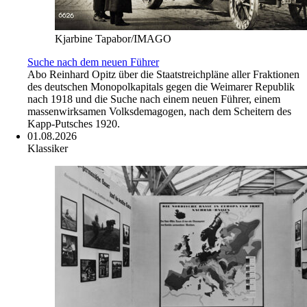
Kjarbine Tapabor/IMAGO
Suche nach dem neuen Führer
Abo
Reinhard Opitz über die Staatstreichpläne aller Fraktionen
des deutschen Monopolkapitals gegen die Weimarer Republik
nach 1918 und die Suche nach einem neuen Führer, einem
massenwirksamen Volksdemagogen, nach dem Scheitern des
Kapp-Putsches 1920.
01.08.2026
Klassiker