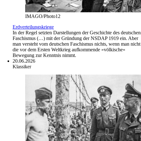
IMAGO/Photo12
Erdverteilungskriege
In der Regel setzten Darstellungen der Geschichte des deutschen
Faschismus (…) mit der Gründung der NSDAP 1919 ein. Aber
man versteht vom deutschen Faschismus nichts, wenn man nicht
die vor dem Ersten Weltkrieg aufkommende »völkische«
Bewegung zur Kenntnis nimmt.
20.06.2026
Klassiker