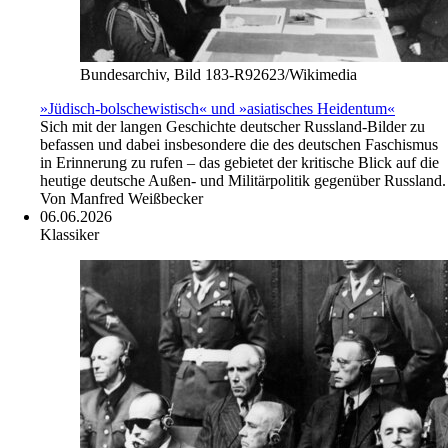
Bundesarchiv, Bild 183-R92623/Wikimedia
»Jüdisch-bolschewistisch« und »asiatisches Heidentum«
Sich mit der langen Geschichte deutscher Russland-Bilder zu
befassen und dabei insbesondere die des deutschen Faschismus
in Erinnerung zu rufen – das gebietet der kritische Blick auf die
heutige deutsche Außen- und Militärpolitik gegenüber Russland.
Von
Manfred Weißbecker
06.06.2026
Klassiker