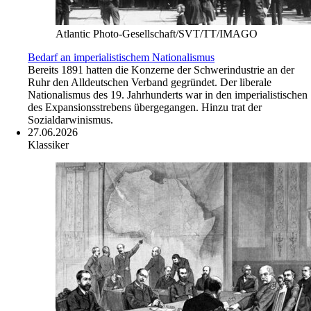
Atlantic Photo-Gesellschaft/SVT/TT/IMAGO
Bedarf an imperialistischem Nationalismus
Bereits 1891 hatten die Konzerne der Schwerindustrie an der
Ruhr den Alldeutschen Verband gegründet. Der liberale
Nationalismus des 19. Jahrhunderts war in den imperialistischen
des Expansionsstrebens übergegangen. Hinzu trat der
Sozialdarwinismus.
27.06.2026
Klassiker