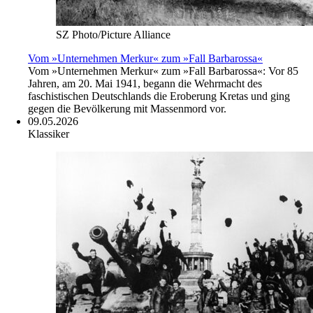
SZ Photo/Picture Alliance
Vom »Unternehmen Merkur« zum »Fall Barbarossa«
Vom »Unternehmen Merkur« zum »Fall Barbarossa«: Vor 85
Jahren, am 20. Mai 1941, begann die Wehrmacht des
faschistischen Deutschlands die Eroberung Kretas und ging
gegen die Bevölkerung mit Massenmord vor.
09.05.2026
Klassiker