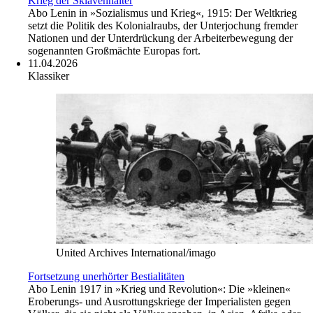
Krieg der Sklavenhalter
Abo
Lenin in »Sozialismus und Krieg«, 1915: Der Weltkrieg
setzt die Politik des Kolonialraubs, der Unterjochung fremder
Nationen und der Unterdrückung der Arbeiterbewegung der
sogenannten Großmächte Europas fort.
11.04.2026
Klassiker
United Archives International/imago
Fortsetzung unerhörter Bestialitäten
Abo
Lenin 1917 in »Krieg und Revolution«: Die »kleinen«
Eroberungs- und Ausrottungskriege der Imperialisten gegen