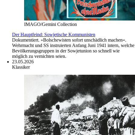
IMAGO/Gemini Collection
Der Hauptfeind: Sowjetische Kommunisten
Dokumentiert. »Bolschewisten sofort unschädlich machen«.
Wehrmacht und SS instruierten Anfang Juni 1941 intern, welche
Bevölkerungsgruppen in der Sowjetunion so schnell wie
möglich zu vernichten seien.
23.05.2026
Klassiker