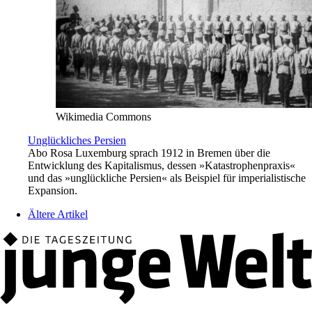
Wikimedia Commons
Unglückliches Persien
Abo
Rosa Luxemburg sprach 1912 in Bremen über die
Entwicklung des Kapitalismus, dessen »Katastrophenpraxis«
und das »unglückliche Persien« als Beispiel für imperialistische
Expansion.
Ältere Artikel