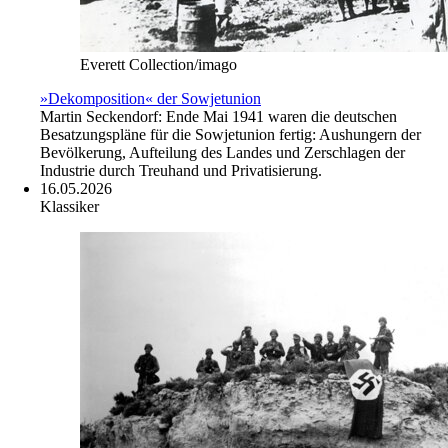
Everett Collection/imago
»Dekomposition« der Sowjetunion
Martin Seckendorf: Ende Mai 1941 waren die deutschen
Besatzungspläne für die Sowjetunion fertig: Aushungern der
Bevölkerung, Aufteilung des Landes und Zerschlagen der
Industrie durch Treuhand und Privatisierung.
16.05.2026
Klassiker