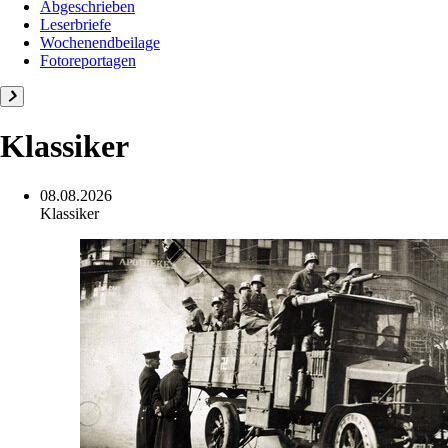
Abgeschrieben
Leserbriefe
Wochenendbeilage
Fotoreportagen
Klassiker
08.08.2026
Klassiker