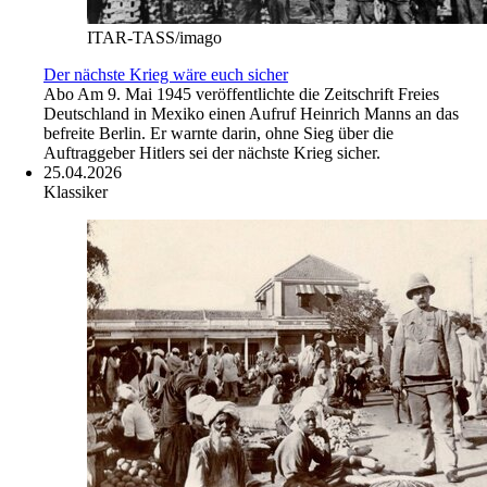
ITAR-TASS/imago
Der nächste Krieg wäre euch sicher
Abo
Am 9. Mai 1945 veröffentlichte die Zeitschrift Freies
Deutschland in Mexiko einen Aufruf Heinrich Manns an das
befreite Berlin. Er warnte darin, ohne Sieg über die
Auftraggeber Hitlers sei der nächste Krieg sicher.
25.04.2026
Klassiker