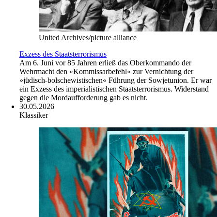
United Archives/picture alliance
Exzess des Staatsterrorismus
Am 6. Juni vor 85 Jahren erließ das Oberkommando der
Wehrmacht den »Kommissarbefehl« zur Vernichtung der
»jüdisch-bolschewistischen« Führung der Sowjetunion. Er war
ein Exzess des imperialistischen Staatsterrorismus. Widerstand
gegen die Mordaufforderung gab es nicht.
30.05.2026
Klassiker