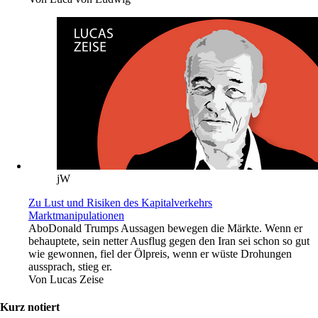
jW
Zu Lust und Risiken des Kapitalverkehrs
Marktmanipulationen
Abo
Donald Trumps Aussagen bewegen die Märkte. Wenn er
behauptete, sein netter Ausflug gegen den Iran sei schon so gut
wie gewonnen, fiel der Ölpreis, wenn er wüste Drohungen
aussprach, stieg er.
Von
Lucas Zeise
Kurz notiert