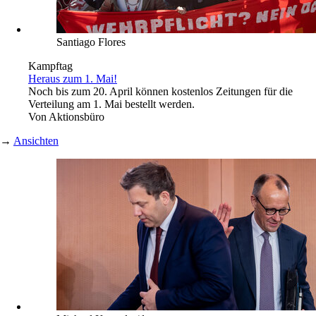
Santiago Flores
Kampftag
Heraus zum 1. Mai!
Noch bis zum 20. April können kostenlos Zeitungen für die
Verteilung am 1. Mai bestellt werden.
Von
Aktionsbüro
→
Ansichten