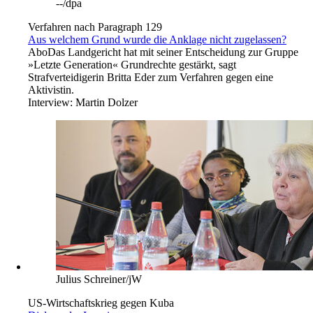
--/dpa
Verfahren nach Paragraph 129
Aus welchem Grund wurde die Anklage nicht zugelassen?
Abo
Das Landgericht hat mit seiner Entscheidung zur Gruppe
»Letzte Generation« Grundrechte gestärkt, sagt
Strafverteidigerin Britta Eder zum Verfahren gegen eine
Aktivistin.
Interview:
Martin Dolzer
Julius Schreiner/jW
US-Wirtschaftskrieg gegen Kuba