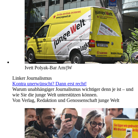
Ivett Polyak-Bar Am/jW
Linker Journalismus
Kontra unerwünscht? Dann erst recht!
Warum unabhängiger Journalismus wichtiger denn je ist – und
wie Sie die junge Welt unterstützen können.
Von
Verlag, Redaktion und Genossenschaft junge Welt