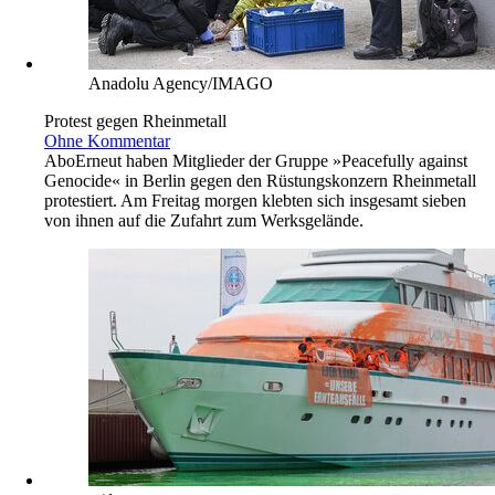
Anadolu Agency/IMAGO
Protest gegen Rheinmetall
Ohne Kommentar
Abo
Erneut haben Mitglieder der Gruppe »Peacefully against
Genocide« in Berlin gegen den Rüstungskonzern Rheinmetall
protestiert. Am Freitag morgen klebten sich insgesamt sieben
von ihnen auf die Zufahrt zum Werksgelände.