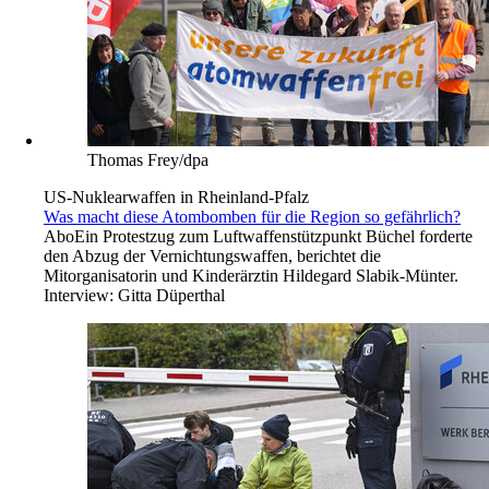
Thomas Frey/dpa
US-Nuklearwaffen in Rheinland-Pfalz
Was macht diese Atombomben für die Region so gefährlich?
Abo
Ein Protestzug zum Luftwaffenstützpunkt Büchel forderte
den Abzug der Vernichtungswaffen, berichtet die
Mitorganisatorin und Kinderärztin Hildegard Slabik-Münter.
Interview:
Gitta Düperthal