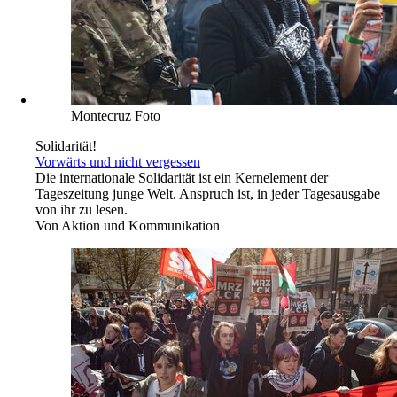
Montecruz Foto
Solidarität!
Vorwärts und nicht vergessen
Die internationale Solidarität ist ein Kernelement der
Tageszeitung junge Welt. Anspruch ist, in jeder Tagesausgabe
von ihr zu lesen.
Von
Aktion und Kommunikation