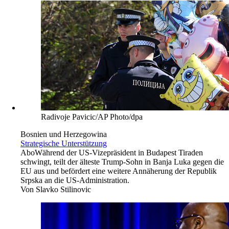
Radivoje Pavicic/AP Photo/dpa
Bosnien und Herzegowina
Strategische Unterstützung
Abo
Während der US-Vizepräsident in Budapest Tiraden
schwingt, teilt der älteste Trump-Sohn in Banja Luka gegen die
EU aus und befördert eine weitere Annäherung der Republik
Srpska an die US-Administration.
Von
Slavko Stilinovic