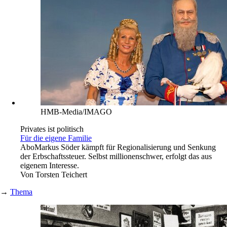
HMB-Media/IMAGO
Privates ist politisch
Für die eigene Familie
Abo
Markus Söder kämpft für Regionalisierung und Senkung
der Erbschaftssteuer. Selbst millionenschwer, erfolgt das aus
eigenem Interesse.
Von
Torsten Teichert
→
Thema