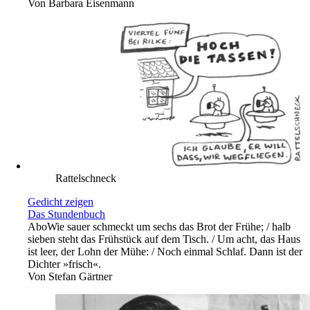
Von
Barbara Eisenmann
Rattelschneck
Gedicht zeigen
Das Stundenbuch
Abo
Wie sauer schmeckt um sechs das Brot der Frühe; / halb
sieben steht das Frühstück auf dem Tisch. / Um acht, das Haus
ist leer, der Lohn der Mühe: / Noch einmal Schlaf. Dann ist der
Dichter »frisch«.
Von
Stefan Gärtner