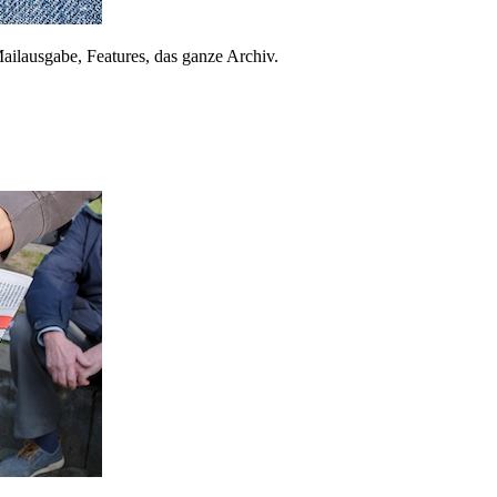
ailausgabe, Features, das ganze Archiv.