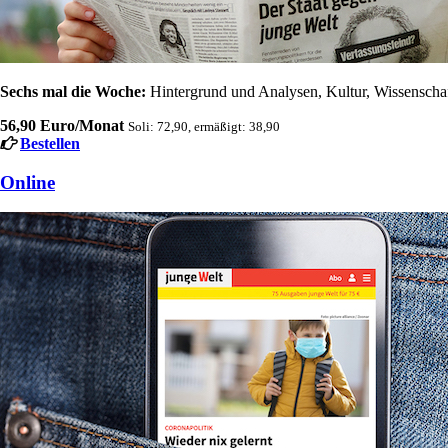
Sechs mal die Woche:
Hintergrund und Analysen, Kultur, Wissenschaft
56,90 Euro/Monat
Soli: 72,90, ermäßigt: 38,90
Bestellen
Online