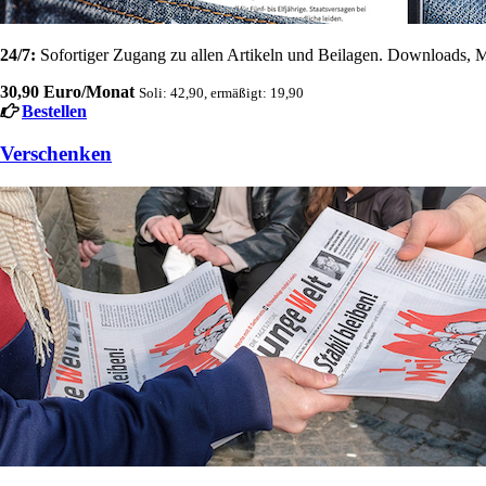
24/7:
Sofortiger Zugang zu allen Artikeln und Beilagen. Downloads, M
30,90 Euro/Monat
Soli: 42,90, ermäßigt: 19,90
Bestellen
Verschenken