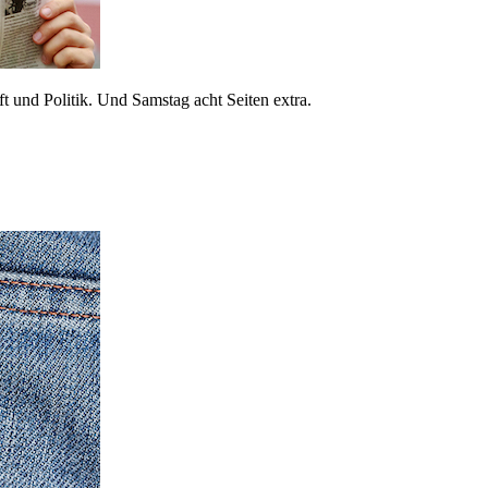
 und Politik. Und Samstag acht Seiten extra.