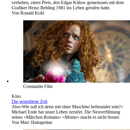
verliehen, einen Preis, den Edgar Külow gemeinsam mit dem
Grafiker Heinz Behling 1981 ins Leben gerufen hatte.
Von
Ronald Kohl
Constantin Film
Kino
Die gestohlene Zeit
Abo
»Wie soll ich denn mit einer Maschine befreundet sein?«
Michael Ende hat unser Leben zerstört. Die Neuverfilmung
seines »Märchen-Romans« »Momo« macht es nicht besser.
Von
Marc Hairapetian