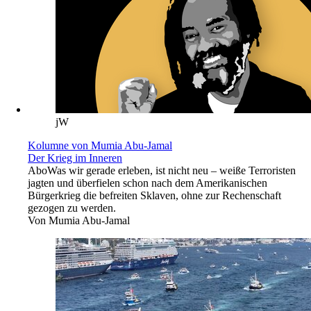
jW
Kolumne von Mumia Abu-Jamal
Der Krieg im Inneren
Abo
Was wir gerade erleben, ist nicht neu – weiße Terroristen
jagten und überfielen schon nach dem Amerikanischen
Bürgerkrieg die befreiten Sklaven, ohne zur Rechenschaft
gezogen zu werden.
Von
Mumia Abu-Jamal