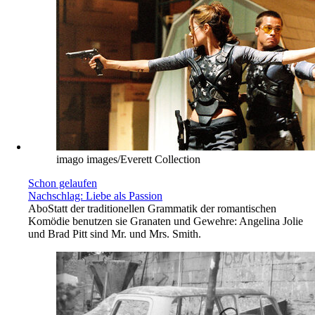
imago images/Everett Collection
Schon gelaufen
Nachschlag: Liebe als Passion
Abo
Statt der traditionellen Grammatik der romantischen
Komödie benutzen sie Granaten und Gewehre: Angelina Jolie
und Brad Pitt sind Mr. und Mrs. Smith.