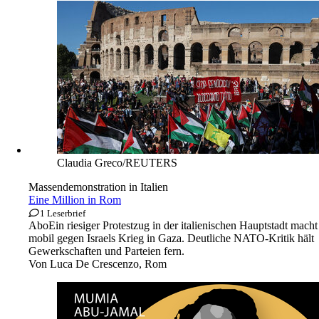
Claudia Greco/REUTERS
Massendemonstration in Italien
Eine Million in Rom
1 Leserbrief
Abo
Ein riesiger Protestzug in der italienischen Hauptstadt macht
mobil gegen Israels Krieg in Gaza. Deutliche NATO-Kritik hält
Gewerkschaften und Parteien fern.
Von
Luca De Crescenzo, Rom