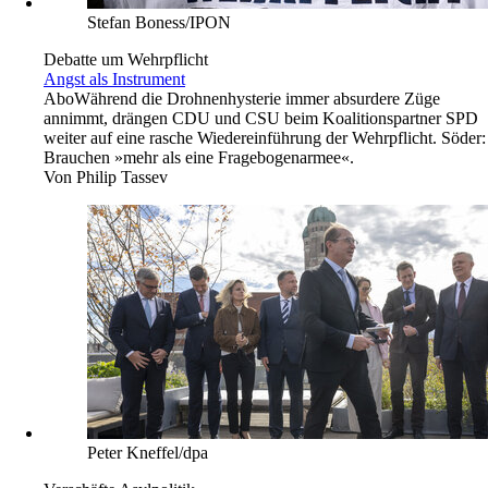
Stefan Boness/IPON
Debatte um Wehrpflicht
Angst als Instrument
Abo
Während die Drohnenhysterie immer absurdere Züge
annimmt, drängen CDU und CSU beim Koalitionspartner SPD
weiter auf eine rasche Wiedereinführung der Wehrpflicht. Söder:
Brauchen »mehr als eine Fragebogenarmee«.
Von
Philip Tassev
Peter Kneffel/dpa