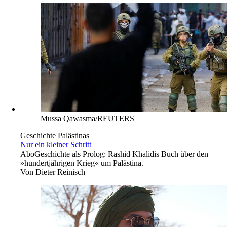
Mussa Qawasma/REUTERS
Geschichte Palästinas
Nur ein kleiner Schritt
Abo
Geschichte als Prolog: Rashid Khalidis Buch über den
»hundertjährigen Krieg« um Palästina.
Von
Dieter Reinisch