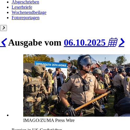
Abgeschrieben
Leserbriefe
Wochenendbeilage
Fotoreportagen
Ausgabe vom
06.10.2025
IMAGO/ZUMA Press Wire