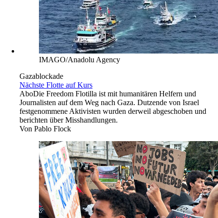
IMAGO/Anadolu Agency
Gazablockade
Nächste Flotte auf Kurs
Abo
Die Freedom Flotilla ist mit humanitären Helfern und
Journalisten auf dem Weg nach Gaza. Dutzende von Israel
festgenommene Aktivisten wurden derweil abgeschoben und
berichten über Misshandlungen.
Von
Pablo Flock