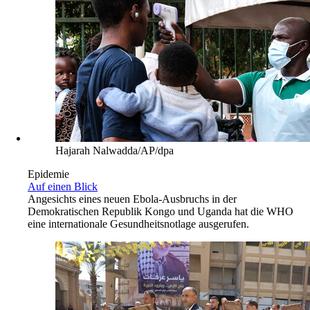
Hajarah Nalwadda/AP/dpa
Epidemie
Auf einen Blick
Angesichts eines neuen Ebola-Ausbruchs in der
Demokratischen Republik Kongo und Uganda hat die WHO
eine internationale Gesundheitsnotlage ausgerufen.