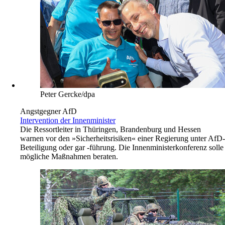
Peter Gercke/dpa
Angstgegner AfD
Intervention der Innenminister
Die Ressortleiter in Thüringen, Brandenburg und Hessen
warnen vor den »Sicherheitsrisiken« einer Regierung unter AfD-
Beteiligung oder gar -führung. Die Innenministerkonferenz solle
mögliche Maßnahmen beraten.