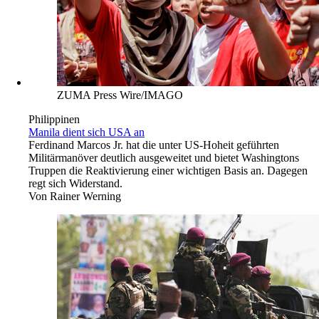
ZUMA Press Wire/IMAGO
Philippinen
Manila dient sich USA an
Ferdinand Marcos Jr. hat die unter US-Hoheit geführten
Militärmanöver deutlich ausgeweitet und bietet Washingtons
Truppen die Reaktivierung einer wichtigen Basis an. Dagegen
regt sich Widerstand.
Von
Rainer Werning