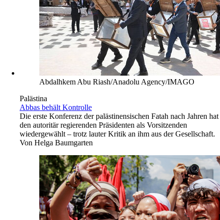
Abdalhkem Abu Riash/Anadolu Agency/IMAGO
Palästina
Abbas behält Kontrolle
Die erste Konferenz der palästinensischen Fatah nach Jahren hat
den autoritär regierenden Präsidenten als Vorsitzenden
wiedergewählt – trotz lauter Kritik an ihm aus der Gesellschaft.
Von
Helga Baumgarten