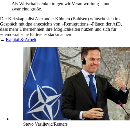
Als Wirtschaftslenker tragen wir Verantwortung – und
zwar eine große.
Der Kekskapitalist Alexander Kühnen (Bahlsen) wünscht sich im
Gespräch mit dpa angesichts von »Remigrations«-Plänen der AfD,
dass mehr Unternehmen ihre Möglichkeiten nutzen und sich für
»demokratische Parteien« starkmachen
→
Kapital & Arbeit
Stevo Vasiljevic/Reuters