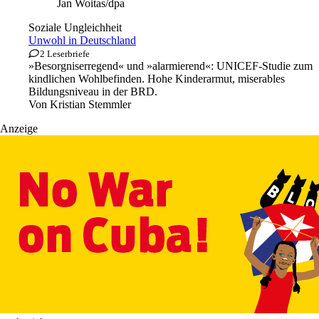
Jan Woitas/dpa
Soziale Ungleichheit
Unwohl in Deutschland
2 Leserbriefe
»Besorgniserregend« und »alarmierend«: UNICEF-Studie zum
kindlichen Wohlbefinden. Hohe Kinderarmut, miserables
Bildungsniveau in der BRD.
Von
Kristian Stemmler
Anzeige