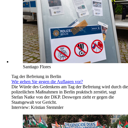
Santiago Flores
Tag der Befreiung in Berlin
Wie gehen Sie gegen die Auflagen vor?
Die Würde des Gedenkens am Tag der Befreiung wird durch die
polizeilichen Maßnahmen in Berlin praktisch zerstört, sagt
Stefan Natke von der DKP. Deswegen zieht er gegen die
Staatsgewalt vor Gericht.
Interview:
Kristian Stemmler