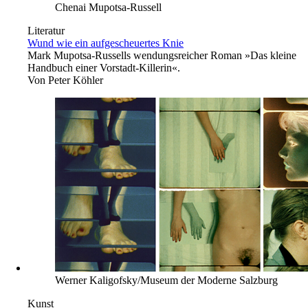
Chenai Mupotsa-Russell
Literatur
Wund wie ein aufgescheuertes Knie
Mark Mupotsa-Russells wendungsreicher Roman »Das kleine
Handbuch einer Vorstadt-Killerin«.
Von
Peter Köhler
Werner Kaligofsky/Museum der Moderne Salzburg
Kunst