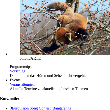
bilibili/ARTE
Programmtips
Vorschlag
Damit Ihnen das Hören und Sehen nicht vergeht.
Events
Veranstaltungen
Aktuelle Termine zu aktuellen politischen Themen.
Kurz notiert
Eurovision Song Contest: Bangaranga