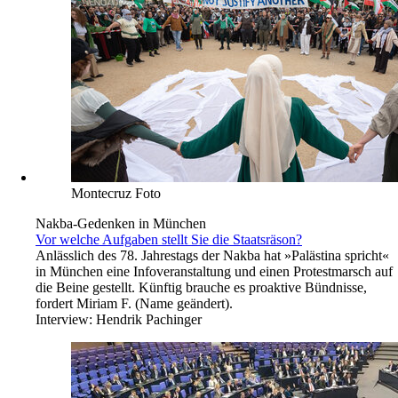
Montecruz Foto
Nakba-Gedenken in München
Vor welche Aufgaben stellt Sie die Staatsräson?
Anlässlich des 78. Jahrestags der Nakba hat »Palästina spricht«
in München eine Infoveranstaltung und einen Protestmarsch auf
die Beine gestellt. Künftig brauche es proaktive Bündnisse,
fordert Miriam F. (Name geändert).
Interview:
Hendrik Pachinger