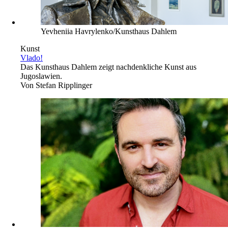
Yevheniia Havrylenko/Kunsthaus Dahlem
Kunst
Vlado!
Das Kunsthaus Dahlem zeigt nachdenkliche Kunst aus
Jugoslawien.
Von
Stefan Ripplinger