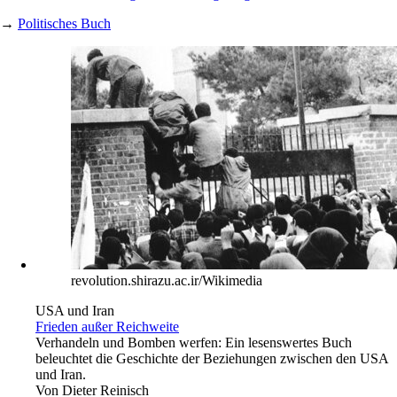
→
Politisches Buch
revolution.shirazu.ac.ir/Wikimedia
USA und Iran
Frieden außer Reichweite
Verhandeln und Bomben werfen: Ein lesenswertes Buch
beleuchtet die Geschichte der Beziehungen zwischen den USA
und Iran.
Von
Dieter Reinisch