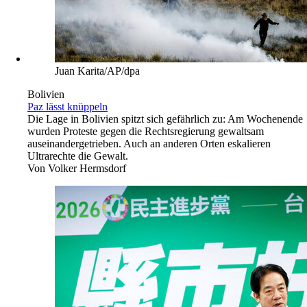
Juan Karita/AP/dpa
Bolivien
Paz lässt knüppeln
Die Lage in Bolivien spitzt sich gefährlich zu: Am Wochenende
wurden Proteste gegen die Rechtsregierung gewaltsam
auseinandergetrieben. Auch an anderen Orten eskalieren
Ultrarechte die Gewalt.
Von
Volker Hermsdorf