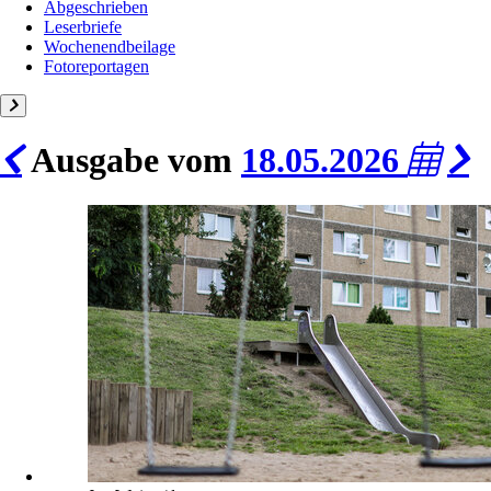
Abgeschrieben
Leserbriefe
Wochenendbeilage
Fotoreportagen
Ausgabe vom
18.05.2026