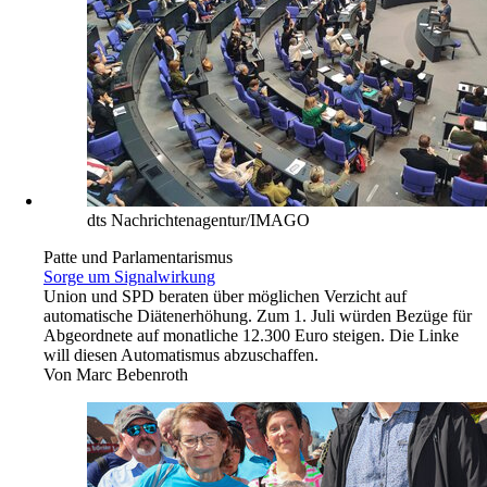
dts Nachrichtenagentur/IMAGO
Patte und Parlamentarismus
Sorge um Signalwirkung
Union und SPD beraten über möglichen Verzicht auf
automatische Diätenerhöhung. Zum 1. Juli würden Bezüge für
Abgeordnete auf monatliche 12.300 Euro steigen. Die Linke
will diesen Automatismus abzuschaffen.
Von
Marc Bebenroth