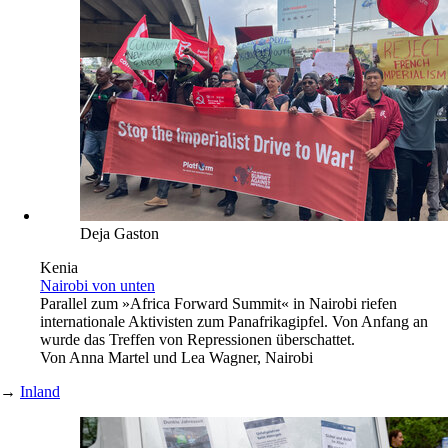
Deja Gaston
Kenia
Nairobi von unten
Parallel zum »Africa Forward Summit« in Nairobi riefen
internationale Aktivisten zum Panafrikagipfel. Von Anfang an
wurde das Treffen von Repressionen überschattet.
Von
Anna Martel und Lea Wagner, Nairobi
→
Inland