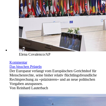
Elena Covalenco/AP
Kommentar
Das bisschen Prügeln
Der Europarat verlangt vom Europäischen Gerichtshof für
Menschenrechte, seine bisher relativ flüchtlingsfreundliche
Rechtsprechung zu »präzisieren« und an neue politischen
Vorgaben anzupassen.
Von
Reinhard Lauterbach