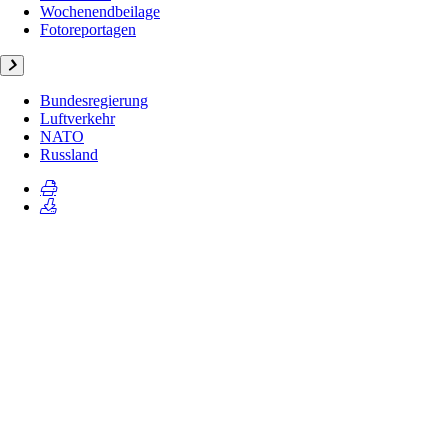
Wochenendbeilage
Fotoreportagen
Bundesregierung
Luftverkehr
NATO
Russland