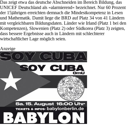
Das zeigt etwa das deutsche Abschneiden im Bereich Bildung, das
UNICEF Deutschland als »alarmierend« bezeichnet. Nur 60 Prozent
der 15jährigen erreichten demnach die Mindestkompetenz in Lesen
und Mathematik. Damit liege die BRD auf Platz 34 von 41 Ländern
mit vergleichbaren Bildungsdaten. Länder wie Irland (Platz 1 bei den
Kompetenzen), Slowenien (Platz 2) oder Südkorea (Platz 3) zeigten,
dass bessere Ergebnisse auch in Ländern mit schlechterer
wirtschaftlicher Lage möglich seien.
Anzeige