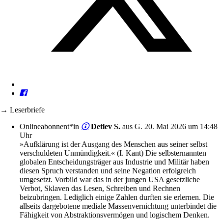
→ Leserbriefe
Onlineabonnent*in
Detlev S.
aus G.
20. Mai 2026 um 14:48
Uhr
»Aufklärung ist der Ausgang des Menschen aus seiner selbst
verschuldeten Unmündigkeit.« (I. Kant) Die selbsternannten
globalen Entscheidungsträger aus Industrie und Militär haben
diesen Spruch verstanden und seine Negation erfolgreich
umgesetzt. Vorbild war das in der jungen USA gesetzliche
Verbot, Sklaven das Lesen, Schreiben und Rechnen
beizubringen. Lediglich einige Zahlen durften sie erlernen. Die
allseits dargebotene mediale Massenvernichtung unterbindet die
Fähigkeit von Abstraktionsvermögen und logischem Denken.