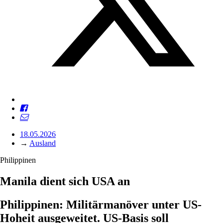
18.05.2026
→
Ausland
Philippinen
Manila dient sich USA an
Philippinen: Militärmanöver unter US-
Hoheit ausgeweitet. US-Basis soll