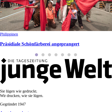
Philippinen
Präsidiale Schönfärberei angeprangert
Sie lügen wie gedruckt.
Wir drucken, wie sie lügen.
Gegründet 1947