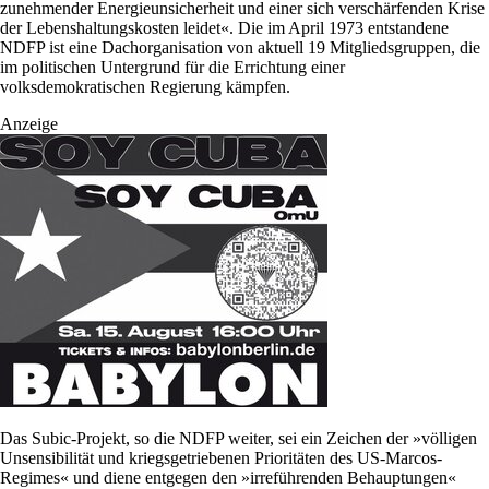
zunehmender Energieunsicherheit und einer sich verschärfenden Krise
der Lebenshaltungskosten leidet«. Die im April 1973 entstandene
NDFP ist eine Dachorganisation von aktuell 19 Mitgliedsgruppen, die
im politischen Untergrund für die Errichtung einer
volksdemokratischen Regierung kämpfen.
Anzeige
Das Subic-Projekt, so die NDFP weiter, sei ein Zeichen der »völligen
Unsensibilität und kriegsgetriebenen Prioritäten des US-Marcos-
Regimes« und diene entgegen den »irreführenden Behauptungen«