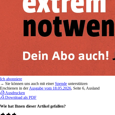
Ich abonniere
→ Sie können uns auch mit einer
Spende
unterstützen
Erschienen in der
Ausgabe vom 18.05.2026
, Seite 6, Ausland
Ausdrucken
Download als PDF
Wie hat Ihnen dieser Artikel gefallen?