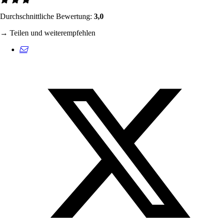
Durchschnittliche Bewertung:
3,0
→ Teilen und weiterempfehlen