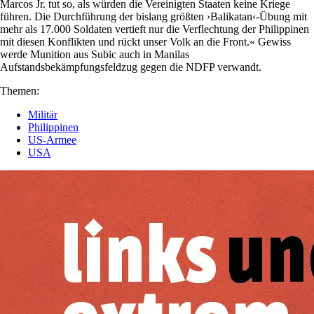
Marcos Jr. tut so, als würden die Vereinigten Staaten keine Kriege
führen. Die Durchführung der bislang größten ›Balikatan‹-Übung mit
mehr als 17.000 Soldaten vertieft nur die Verflechtung der Philippinen
mit diesen Konflikten und rückt unser Volk an die Front.« Gewiss
werde Munition aus Subic auch in Manilas
Aufstandsbekämpfungsfeldzug gegen die NDFP verwandt.
Themen:
Militär
Philippinen
US-Armee
USA