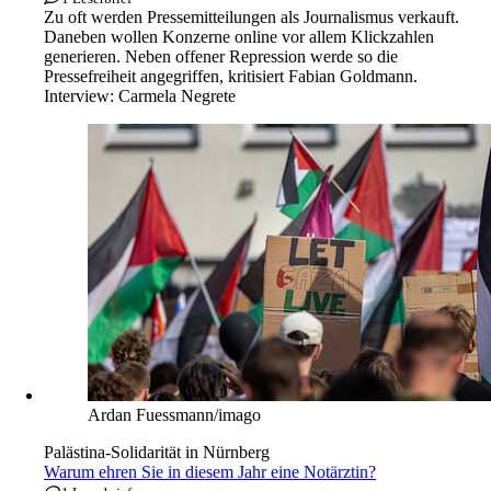
Zu oft werden Pressemitteilungen als Journalismus verkauft.
Daneben wollen Konzerne online vor allem Klickzahlen
generieren. Neben offener Repression werde so die
Pressefreiheit angegriffen, kritisiert Fabian Goldmann.
Interview:
Carmela Negrete
Ardan Fuessmann/imago
Palästina-Solidarität in Nürnberg
Warum ehren Sie in diesem Jahr eine Notärztin?