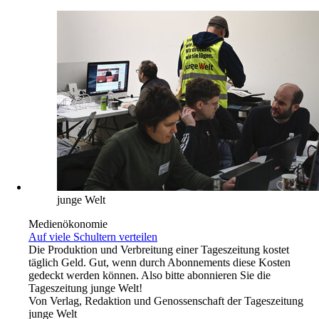
junge Welt
Medienökonomie
Auf viele Schultern verteilen
Die Produktion und Verbreitung einer Tageszeitung kostet
täglich Geld. Gut, wenn durch Abonnements diese Kosten
gedeckt werden können. Also bitte abonnieren Sie die
Tageszeitung junge Welt!
Von
Verlag, Redaktion und Genossenschaft der Tageszeitung
junge Welt