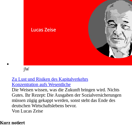
jW
Zu Lust und Risiken des Kapitalverkehrs
Konzentration aufs Wesentliche
Die Weisen wissen, was die Zukunft bringen wird. Nichts
Gutes. Ihr Rezept: Die Ausgaben der Sozialversicherungen
müssen zügig gekappt werden, sonst steht das Ende des
deutschen Wirtschaftslebens bevor.
Von
Lucas Zeise
Kurz notiert