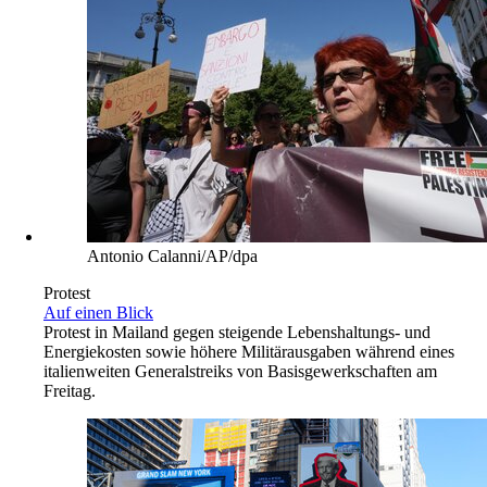
Antonio Calanni/AP/dpa
Protest
Auf einen Blick
Protest in Mailand gegen steigende Lebenshaltungs- und
Energiekosten sowie höhere Militärausgaben während eines
italienweiten Generalstreiks von Basisgewerkschaften am
Freitag.