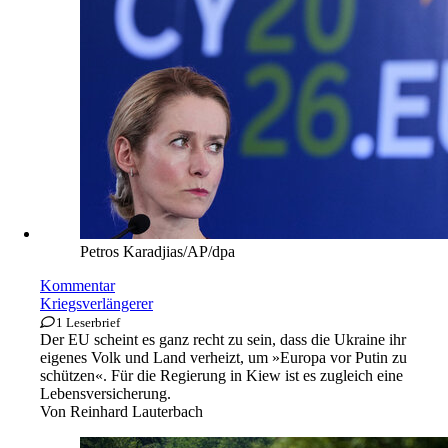
Petros Karadjias/AP/dpa
Kommentar
Kriegsverlängerer
1 Leserbrief
Der EU scheint es ganz recht zu sein, dass die Ukraine ihr
eigenes Volk und Land verheizt, um »Europa vor Putin zu
schützen«. Für die Regierung in Kiew ist es zugleich eine
Lebensversicherung.
Von
Reinhard Lauterbach