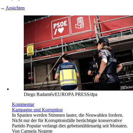
→
Ansichten
Diego Radamés/EUROPA PRESS/dpa
Kommentar
Kampagne und Korruption
In Spanien werden Stimmen lauter, die Neuwahlen fordern.
Nicht nur der für Korruptionsfälle berüchtigte konservative
Partido Popular verlangt dies gebetsmühlenartig seit Monaten.
Von
Carmela Negrete