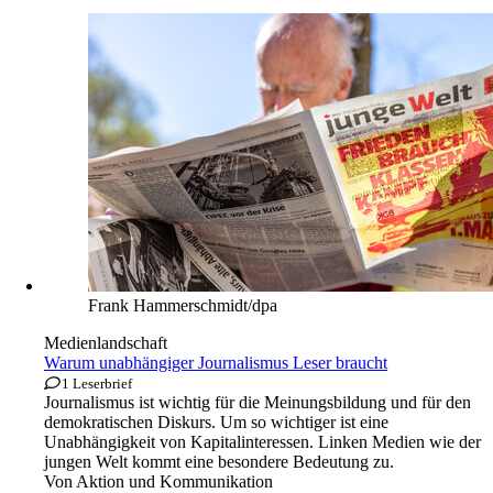
Frank Hammerschmidt/dpa
Medienlandschaft
Warum unabhängiger Journalismus Leser braucht
1 Leserbrief
Journalismus ist wichtig für die Meinungsbildung und für den
demokratischen Diskurs. Um so wichtiger ist eine
Unabhängigkeit von Kapitalinteressen. Linken Medien wie der
jungen Welt kommt eine besondere Bedeutung zu.
Von
Aktion und Kommunikation