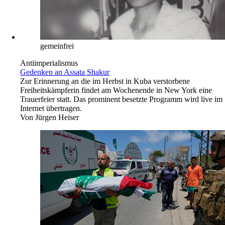
gemeinfrei
Antiimperialismus
Gedenken an Assata Shakur
Zur Erinnerung an die im Herbst in Kuba verstorbene
Freiheitskämpferin findet am Wochenende in New York eine
Trauerfeier statt. Das prominent besetzte Programm wird live im
Internet übertragen.
Von
Jürgen Heiser