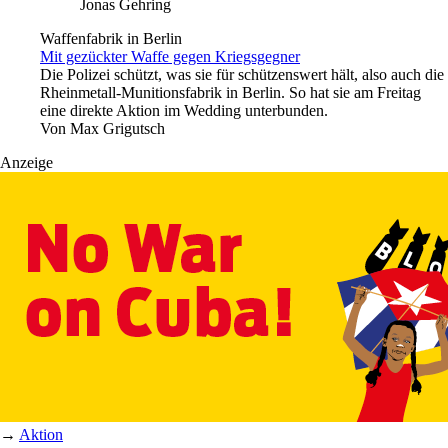
Jonas Gehring
Waffenfabrik in Berlin
Mit gezückter Waffe gegen Kriegsgegner
Die Polizei schützt, was sie für schützenswert hält, also auch die
Rheinmetall-Munitionsfabrik in Berlin. So hat sie am Freitag
eine direkte Aktion im Wedding unterbunden.
Von
Max Grigutsch
Anzeige
→
Aktion