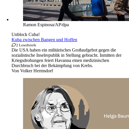
Ramon Espinosa/AP/dpa
Unblock Cuba!
Kuba zwischen Bangen und Hoffen
2 Leserbriefe
Die USA haben ein militärisches Großaufgebot gegen die
sozialistische Inselrepublik in Stellung gebracht. Inmitten der
Kriegsdrohungen feiert Havanna einen medizinischen
Durchbruch bei der Bekämpfung von Krebs.
Von
Volker Hermsdorf