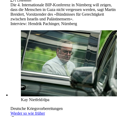
1 Leserbrief
Die 4. Internationale BIP-Konferenz in Nürnberg will zeigen,
dass die Menschen in Gaza nicht vergessen werden, sagt Martin
Breidert, Vorsitzender des »Bündnisses für Gerechtigkeit
zwischen Israelis und Palästinensern«.
Interview:
Hendrik Pachinger, Nürnberg
Kay Nietfeld/dpa
Deutsche Kriegsvorbereitungen
Wieder so wie früher