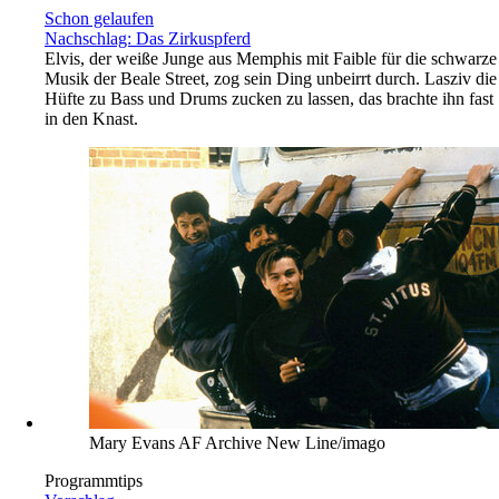
Schon gelaufen
Nachschlag: Das Zirkuspferd
Elvis, der weiße Junge aus Memphis mit Faible für die schwarze
Musik der Beale Street, zog sein Ding unbeirrt durch. Lasziv die
Hüfte zu Bass und Drums zucken zu lassen, das brachte ihn fast
in den Knast.
Mary Evans AF Archive New Line/imago
Programmtips