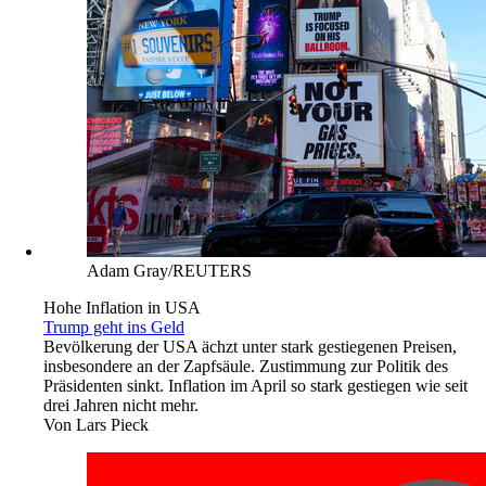
Adam Gray/REUTERS
Hohe Inflation in USA
Trump geht ins Geld
Bevölkerung der USA ächzt unter stark gestiegenen Preisen,
insbesondere an der Zapfsäule. Zustimmung zur Politik des
Präsidenten sinkt. Inflation im April so stark gestiegen wie seit
drei Jahren nicht mehr.
Von
Lars Pieck