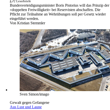
2 Leserbriefe
Bundesverteidigungsminister Boris Pistorius will das Prinzip der
»doppelten Freiwilligkeit« bei Reservisten abschaffen. Die
Pflicht zur Teilnahme an Wehrübungen soll per Gesetz wieder
eingeführt werden.
Von
Kristian Stemmler
Sven Simon/imago
Gewalt gegen Gefangene
Aus Lust und Laune