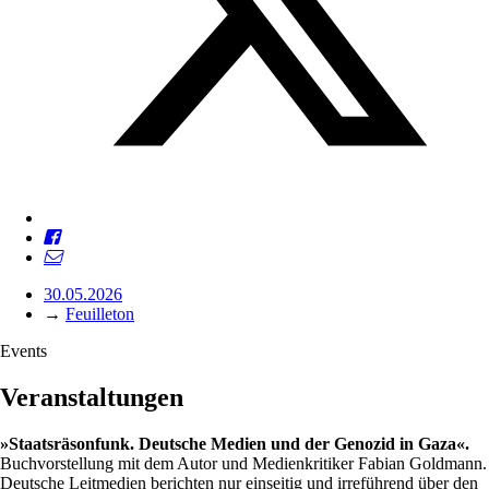
30.05.2026
→
Feuilleton
Events
Veranstaltungen
»Staatsräsonfunk. Deutsche Medien und der Genozid in Gaza«.
Buchvorstellung mit dem Autor und Medienkritiker Fabian Goldmann.
Deutsche Leitmedien berichten nur einseitig und irreführend über den