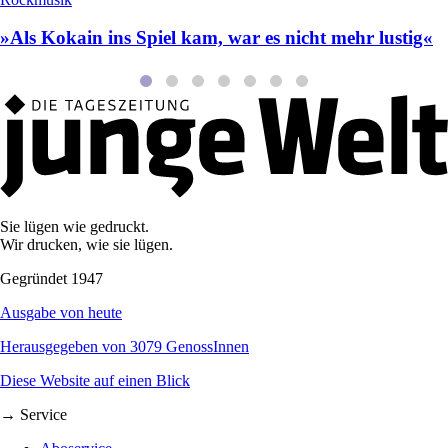
»Als Kokain ins Spiel kam, war es nicht mehr lustig«
Sie lügen wie gedruckt.
Wir drucken, wie sie lügen.
Gegründet 1947
Ausgabe von heute
Herausgegeben von 3079 GenossInnen
Diese Website auf einen Blick
→ Service