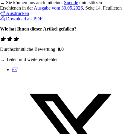
→ Sie können uns auch mit einer
Spende
unterstützen
Erschienen in der
Ausgabe vom 30.05.2026
, Seite 14, Feuilleton
Ausdrucken
Download als PDF
Wie hat Ihnen dieser Artikel gefallen?
Durchschnittliche Bewertung:
0,0
→ Teilen und weiterempfehlen