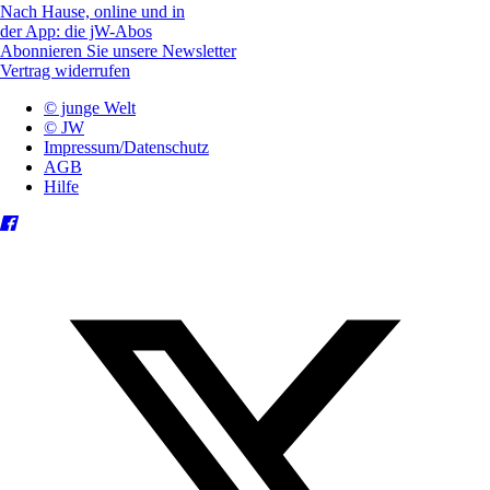
Nach Hause, online und in
der App: die jW-Abos
Abonnieren Sie unsere Newsletter
Vertrag widerrufen
© junge Welt
© JW
Impressum/Datenschutz
AGB
Hilfe