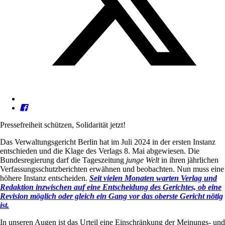
Pressefreiheit schützen, Solidarität jetzt!
Das Verwaltungsgericht Berlin hat im Juli 2024 in der ersten Instanz
entschieden und die Klage des Verlags 8. Mai abgewiesen. Die
Bundesregierung darf die Tageszeitung
junge Welt
in ihren jährlichen
Verfassungsschutzberichten erwähnen und beobachten. Nun muss eine
höhere Instanz entscheiden.
Seit vielen Monaten warten Verlag und
Redaktion inzwischen auf eine Entscheidung des Gerichtes, ob eine
Revision möglich oder gleich ein Gang vor das oberste Gericht nötig
ist.
In unseren Augen ist das Urteil eine Einschränkung der Meinungs- und