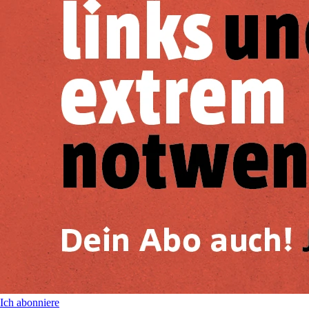
Ich abonniere