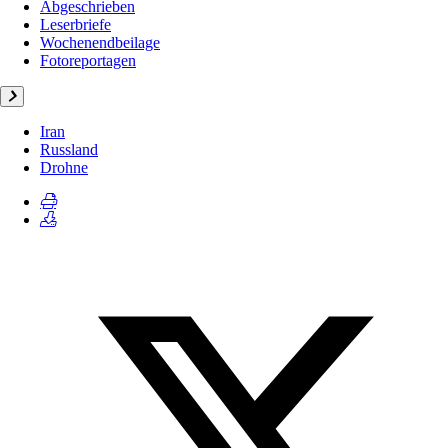
Abgeschrieben
Leserbriefe
Wochenendbeilage
Fotoreportagen
Iran
Russland
Drohne