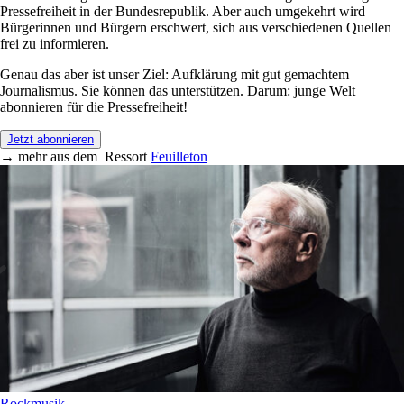
Pressefreiheit in der Bundesrepublik. Aber auch umgekehrt wird
Bürgerinnen und Bürgern erschwert, sich aus verschiedenen Quellen
frei zu informieren.
Genau das aber ist unser Ziel: Aufklärung mit gut gemachtem
Journalismus. Sie können das unterstützen. Darum: junge Welt
abonnieren für die Pressefreiheit!
Jetzt abonnieren
→
mehr aus dem
Ressort
Feuilleton
Rockmusik