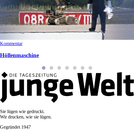
Kommentar
Höllenmaschine
Sie lügen wie gedruckt.
Wir drucken, wie sie lügen.
Gegründet 1947