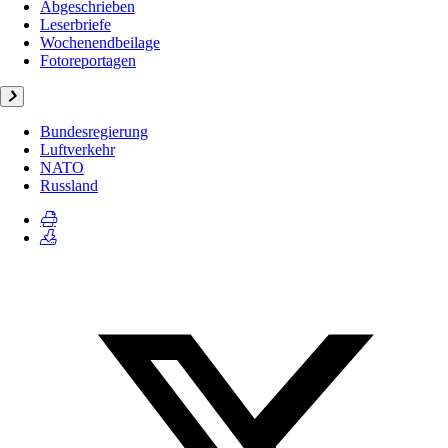
Abgeschrieben
Leserbriefe
Wochenendbeilage
Fotoreportagen
Bundesregierung
Luftverkehr
NATO
Russland