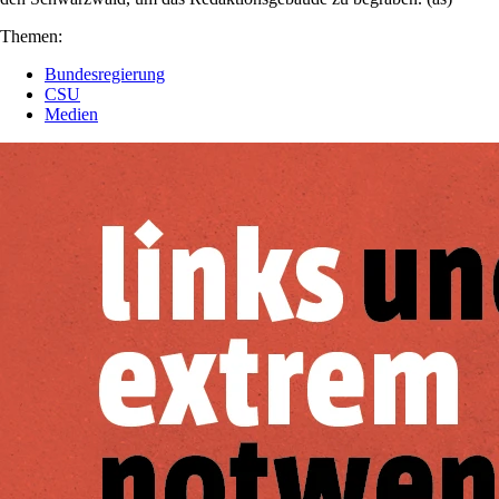
Themen:
Bundesregierung
CSU
Medien