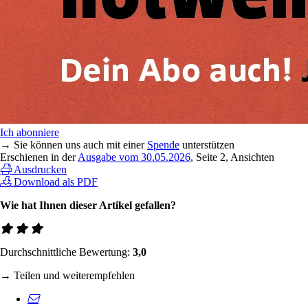
Ich abonniere
→ Sie können uns auch mit einer
Spende
unterstützen
Erschienen in der
Ausgabe vom 30.05.2026
, Seite 2, Ansichten
Ausdrucken
Download als PDF
Wie hat Ihnen dieser Artikel gefallen?
Durchschnittliche Bewertung:
3,0
→ Teilen und weiterempfehlen