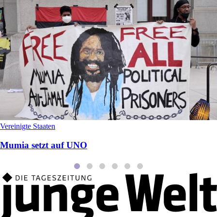
Vereinigte Staaten
Mumia setzt auf UNO