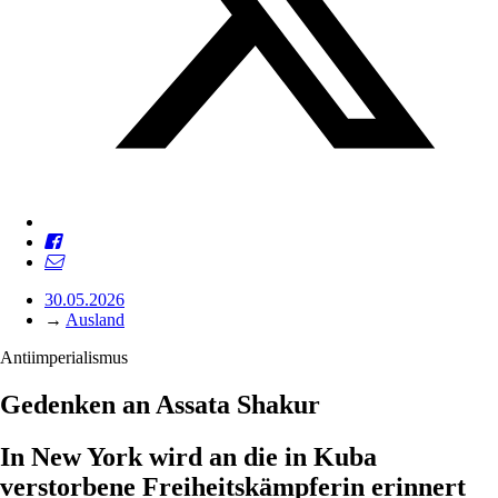
30.05.2026
→
Ausland
Antiimperialismus
Gedenken an Assata Shakur
In New York wird an die in Kuba
verstorbene Freiheitskämpferin erinnert