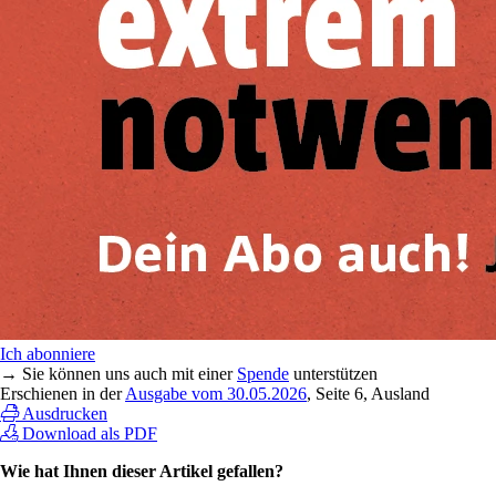
Ich abonniere
→ Sie können uns auch mit einer
Spende
unterstützen
Erschienen in der
Ausgabe vom 30.05.2026
, Seite 6, Ausland
Ausdrucken
Download als PDF
Wie hat Ihnen dieser Artikel gefallen?