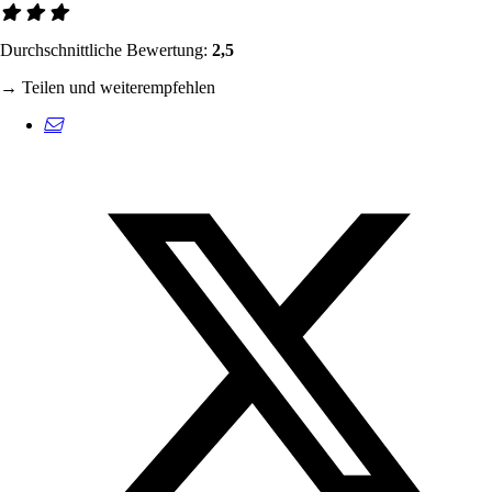
Durchschnittliche Bewertung:
2,5
→ Teilen und weiterempfehlen