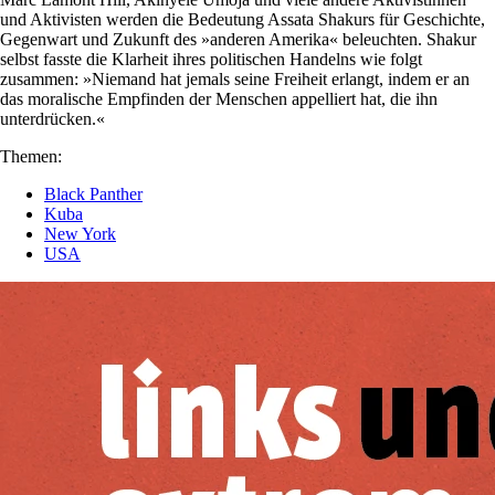
und Aktivisten werden die Bedeutung Assata Shakurs für Geschichte,
Gegenwart und Zukunft des »anderen Amerika« beleuchten. Shakur
selbst fasste die Klarheit ihres politischen Handelns wie folgt
zusammen: »Niemand hat jemals seine Freiheit erlangt, indem er an
das moralische Empfinden der Menschen appelliert hat, die ihn
unterdrücken.«
Themen:
Black Panther
Kuba
New York
USA