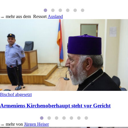
→
mehr aus dem
Ressort
Ausland
Bischof abgesetzt
Armeniens Kirchenoberhaupt steht vor Gericht
→
mehr von
Jürgen Heiser