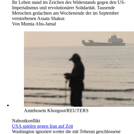
Ihr Leben stand im Zeichen des Widerstands gegen den US-
Imperialismus und revolutionärer Solidarität. Tausende
Menschen gedachten am Wochenende der im September
verstorbenen Assata Shakur.
Von
Mumia Abu-Jamal
Amirhosein Khorgooi/REUTERS
Nahostkonflikt
USA spielen gegen Iran auf Zeit
Washington ignoriert weiter die mit Teheran geschlossene