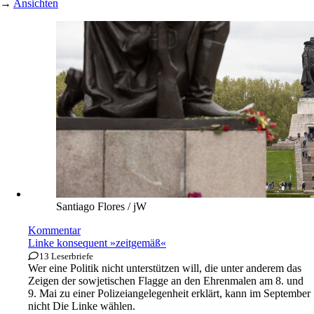
→
Ansichten
Santiago Flores / jW
Kommentar
Linke konsequent »zeitgemäß«
13 Leserbriefe
Wer eine Politik nicht unterstützen will, die unter anderem das
Zeigen der sowjetischen Flagge an den Ehrenmalen am 8. und
9. Mai zu einer Polizeiangelegenheit erklärt, kann im September
nicht Die Linke wählen.