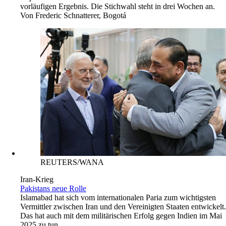
vorläufigen Ergebnis. Die Stichwahl steht in drei Wochen an.
Von
Frederic Schnatterer, Bogotá
REUTERS/WANA
Iran-Krieg
Pakistans neue Rolle
Islamabad hat sich vom internationalen Paria zum wichtigsten
Vermittler zwischen Iran und den Vereinigten Staaten entwickelt.
Das hat auch mit dem militärischen Erfolg gegen Indien im Mai
2025 zu tun.