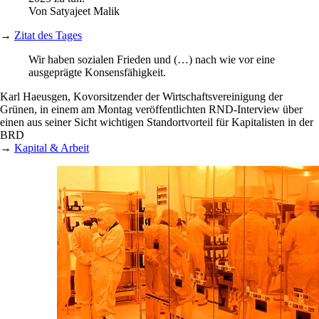
Von
Satyajeet Malik
→
Zitat des Tages
Wir haben sozialen Frieden und (…) nach wie vor eine
ausgeprägte Konsensfähigkeit.
Karl Haeusgen, Kovorsitzender der Wirtschaftsvereinigung der
Grünen, in einem am Montag veröffentlichten RND-Interview über
einen aus seiner Sicht wichtigen Standortvorteil für Kapitalisten in der
BRD
→
Kapital & Arbeit