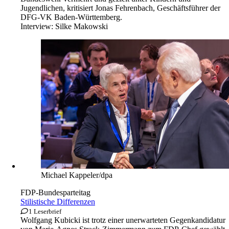
Jugendlichen, kritisiert Jonas Fehrenbach, Geschäftsführer der
DFG-VK Baden-Württemberg.
Interview:
Silke Makowski
Michael Kappeler/dpa
FDP-Bundesparteitag
Stilistische Differenzen
1 Leserbrief
Wolfgang Kubicki ist trotz einer unerwarteten Gegenkandidatur