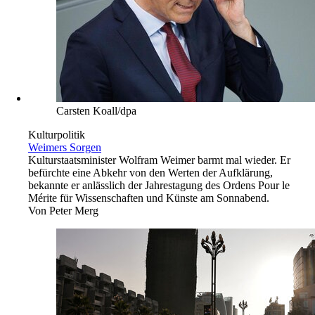
Carsten Koall/dpa
Kulturpolitik
Weimers Sorgen
Kulturstaatsminister Wolfram Weimer barmt mal wieder. Er
befürchte eine Abkehr von den Werten der Aufklärung,
bekannte er anlässlich der Jahrestagung des Ordens Pour le
Mérite für Wissenschaften und Künste am Sonnabend.
Von
Peter Merg