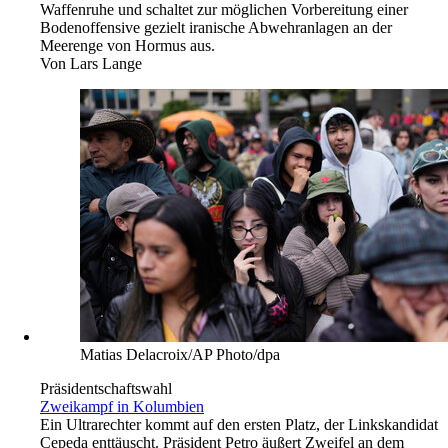
Waffenruhe und schaltet zur möglichen Vorbereitung einer
Bodenoffensive gezielt iranische Abwehranlagen an der
Meerenge von Hormus aus.
Von
Lars Lange
Matias Delacroix/AP Photo/dpa
Präsidentschaftswahl
Zweikampf in Kolumbien
Ein Ultrarechter kommt auf den ersten Platz, der Linkskandidat
Cepeda enttäuscht. Präsident Petro äußert Zweifel an dem