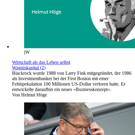
jW
Wirtschaft als das Leben selbst
Wagniskapital (2)
Blackrock wurde 1988 von Larry Fink mitgegründet, der 1986
als Investmentbanker bei der First Boston mit einer
Fehlspekulation 100 Millionen US-Dollar verloren hatte. Er
entwickelte daraufhin ein neues »Businesskonzept«.
Von
Helmut Höge