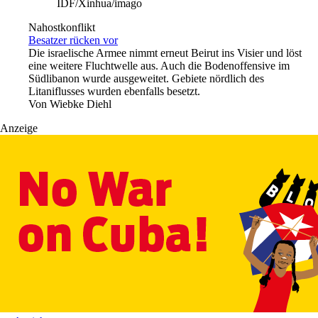
IDF/Xinhua/imago
Nahostkonflikt
Besatzer rücken vor
Die israelische Armee nimmt erneut Beirut ins Visier und löst
eine weitere Fluchtwelle aus. Auch die Bodenoffensive im
Südlibanon wurde ausgeweitet. Gebiete nördlich des
Litaniflusses wurden ebenfalls besetzt.
Von
Wiebke Diehl
Anzeige