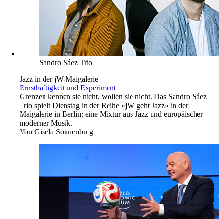
Sandro Sáez Trio
Jazz in der jW-Maigalerie
Ernsthaftigkeit und Experiment
Grenzen kennen sie nicht, wollen sie nicht. Das Sandro Sáez
Trio spielt Dienstag in der Reihe »jW geht Jazz« in der
Maigalerie in Berlin: eine Mixtur aus Jazz und europäischer
moderner Musik.
Von
Gisela Sonnenburg