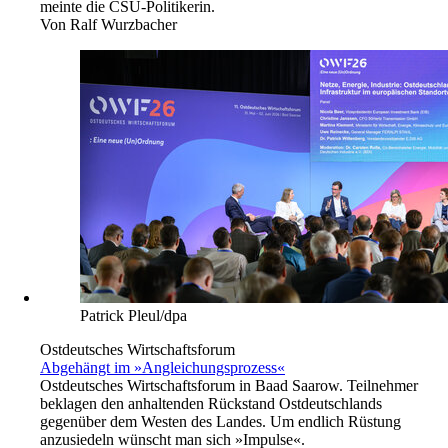
meinte die CSU-Politikerin.
Von
Ralf Wurzbacher
Patrick Pleul/dpa
Ostdeutsches Wirtschaftsforum
Abgehängt im »Angleichungsprozess«
Ostdeutsches Wirtschaftsforum in Baad Saarow. Teilnehmer
beklagen den anhaltenden Rückstand Ostdeutschlands
gegenüber dem Westen des Landes. Um endlich Rüstung
anzusiedeln wünscht man sich »Impulse«.