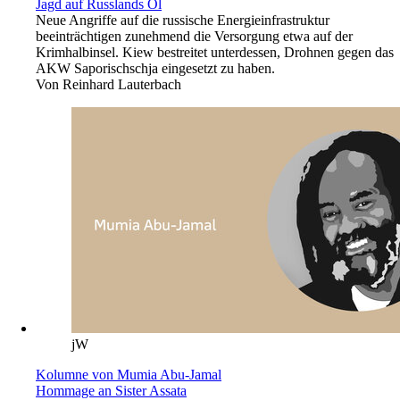
Jagd auf Russlands Öl
Neue Angriffe auf die russische Energieinfrastruktur
beeinträchtigen zunehmend die Versorgung etwa auf der
Krimhalbinsel. Kiew bestreitet unterdessen, Drohnen gegen das
AKW Saporischschja eingesetzt zu haben.
Von
Reinhard Lauterbach
jW
Kolumne von Mumia Abu-Jamal
Hommage an Sister Assata