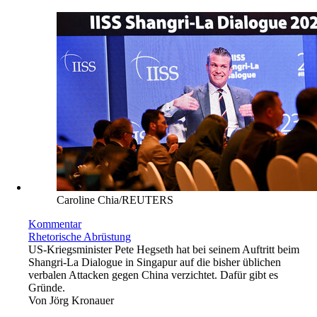
Caroline Chia/REUTERS
Kommentar
Rhetorische Abrüstung
US-Kriegsminister Pete Hegseth hat bei seinem Auftritt beim
Shangri-La Dialogue in Singapur auf die bisher üblichen
verbalen Attacken gegen China verzichtet. Dafür gibt es
Gründe.
Von
Jörg Kronauer