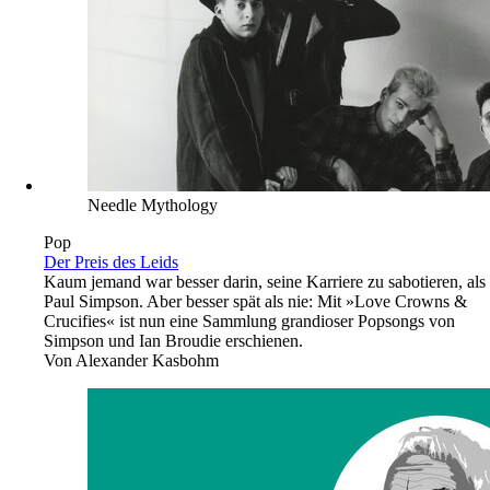
Needle Mythology
Pop
Der Preis des Leids
Kaum jemand war besser darin, seine Karriere zu sabotieren, als
Paul Simpson. Aber besser spät als nie: Mit »Love Crowns &
Crucifies« ist nun eine Sammlung grandioser Popsongs von
Simpson und Ian Broudie erschienen.
Von
Alexander Kasbohm