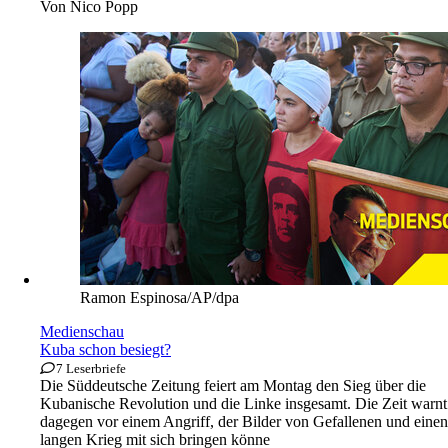
Von
Nico Popp
Ramon Espinosa/AP/dpa
Medienschau
Kuba schon besiegt?
7 Leserbriefe
Die Süddeutsche Zeitung feiert am Montag den Sieg über die
Kubanische Revolution und die Linke insgesamt. Die Zeit warnt
dagegen vor einem Angriff, der Bilder von Gefallenen und einen
langen Krieg mit sich bringen könne