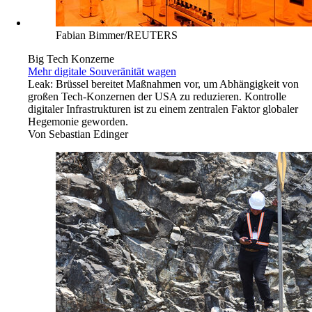
Fabian Bimmer/REUTERS
Big Tech Konzerne
Mehr digitale Souveränität wagen
Leak: Brüssel bereitet Maßnahmen vor, um Abhängigkeit von
großen Tech-Konzernen der USA zu reduzieren. Kontrolle
digitaler Infrastrukturen ist zu einem zentralen Faktor globaler
Hegemonie geworden.
Von
Sebastian Edinger