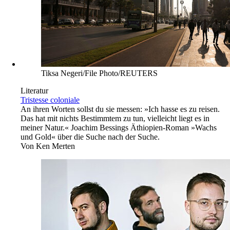
Tiksa Negeri/File Photo/REUTERS
Literatur
Tristesse coloniale
An ihren Worten sollst du sie messen: »Ich hasse es zu reisen.
Das hat mit nichts Bestimmtem zu tun, vielleicht liegt es in
meiner Natur.« Joachim Bessings Äthiopien-Roman »Wachs
und Gold« über die Suche nach der Suche.
Von
Ken Merten