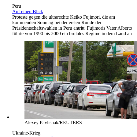
Peru
Auf einen Blick
Proteste gegen die ultrarechte Keiko Fujimori, die am
kommenden Sonntag bei der ersten Runde der
Präsidentschaftswahlen in Peru antritt. Fujimoris Vater Alberto
führte von 1990 bis 2000 ein brutales Regime in dem Land an
Alexey Pavlishak/REUTERS
Ukraine-Krieg