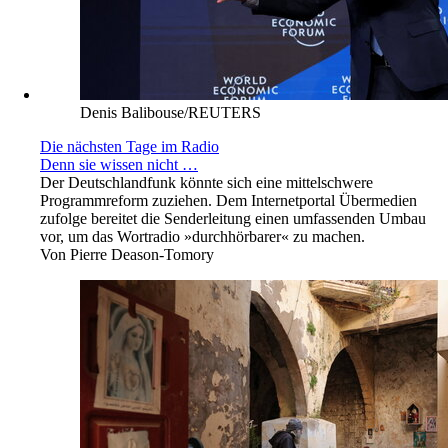
Denis Balibouse/REUTERS
Die nächsten Tage im Radio
Denn sie wissen nicht …
Der Deutschlandfunk könnte sich eine mittelschwere
Programmreform zuziehen. Dem Internetportal Übermedien
zufolge bereitet die Senderleitung einen umfassenden Umbau
vor, um das Wortradio »durchhörbarer« zu machen.
Von
Pierre Deason-Tomory