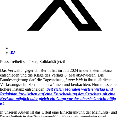
Pressefreiheit schützen, Solidarität jetzt!
Das Verwaltungsgericht Berlin hat im Juli 2024 in der ersten Instanz
entschieden und die Klage des Verlags 8. Mai abgewiesen. Die
Bundesregierung darf die Tageszeitung
junge Welt
in ihren jährlichen
Verfassungsschutzberichten erwähnen und beobachten. Nun muss eine
höhere Instanz entscheiden.
Seit vielen Monaten warten Verlag und
Redaktion inzwischen auf eine Entscheidung des Gerichtes, ob eine
Revision möglich oder gleich ein Gang vor das oberste Gericht nötig
ist.
In unseren Augen ist das Urteil eine Einschränkung der Meinungs- und
Pressefreiheit in der Bundesrepublik. Aber auch umgekehrt wird