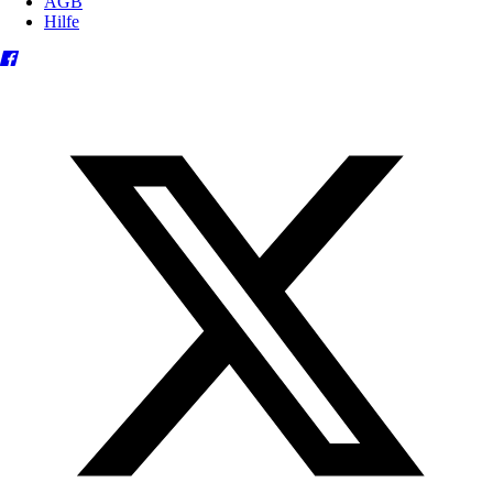
AGB
Hilfe