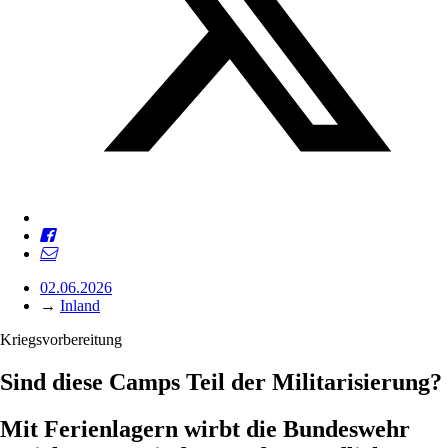
02.06.2026
→
Inland
Kriegsvorbereitung
Sind diese Camps Teil der Militarisierung?
Mit Ferienlagern wirbt die Bundeswehr