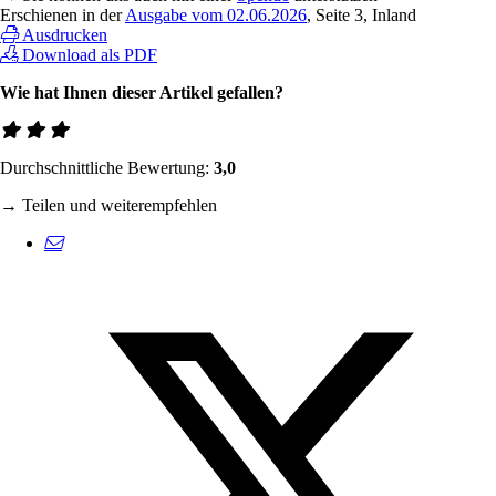
Erschienen in der
Ausgabe vom 02.06.2026
, Seite 3, Inland
Ausdrucken
Download als PDF
Wie hat Ihnen dieser Artikel gefallen?
Durchschnittliche Bewertung:
3,0
→ Teilen und weiterempfehlen