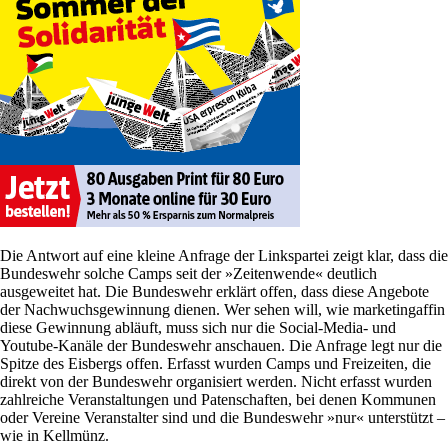
Die Antwort auf eine kleine Anfrage der Linkspartei zeigt klar, dass die
Bundeswehr solche Camps seit der »Zeitenwende« deutlich
ausgeweitet hat. Die Bundeswehr erklärt offen, dass diese Angebote
der Nachwuchsgewinnung dienen. Wer sehen will, wie marketingaffin
diese Gewinnung abläuft, muss sich nur die Social-Media- und
Youtube-Kanäle der Bundeswehr anschauen. Die Anfrage legt nur die
Spitze des Eisbergs offen. Erfasst wurden Camps und Freizeiten, die
direkt von der Bundeswehr organisiert werden. Nicht erfasst wurden
zahlreiche Veranstaltungen und Patenschaften, bei denen Kommunen
oder Vereine Veranstalter sind und die Bundeswehr »nur« unterstützt –
wie in Kellmünz.