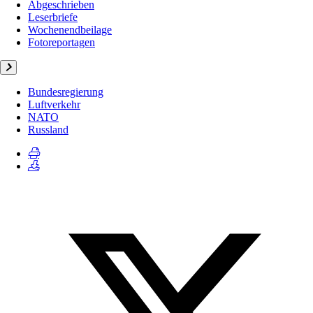
Abgeschrieben
Leserbriefe
Wochenendbeilage
Fotoreportagen
Bundesregierung
Luftverkehr
NATO
Russland