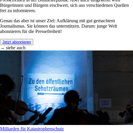
Bürgerinnen und Bürgern erschwert, sich aus verschiedenen Quellen
frei zu informieren.
Genau das aber ist unser Ziel: Aufklärung mit gut gemachtem
Journalismus. Sie können das unterstützen. Darum: junge Welt
abonnieren für die Pressefreiheit!
Jetzt abonnieren
→ siehe auch
Milliarden für Katastrophenschutz