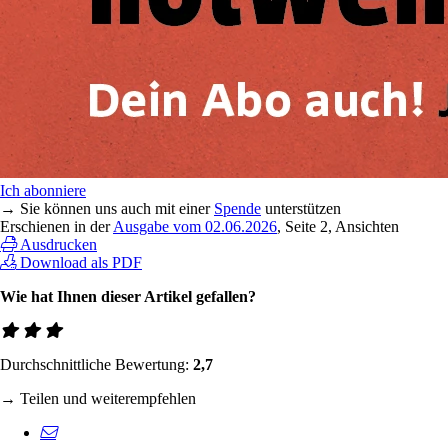
Ich abonniere
→ Sie können uns auch mit einer
Spende
unterstützen
Erschienen in der
Ausgabe vom 02.06.2026
, Seite 2, Ansichten
Ausdrucken
Download als PDF
Wie hat Ihnen dieser Artikel gefallen?
Durchschnittliche Bewertung:
2,7
→ Teilen und weiterempfehlen