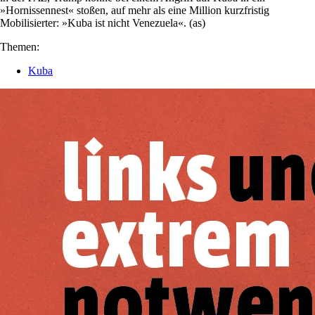
»Hornissennest« stoßen, auf mehr als eine Million kurzfristig
Mobilisierter: »Kuba ist nicht Venezuela«. (as)
Themen:
Kuba