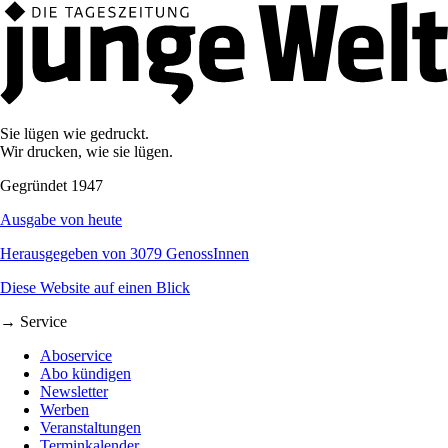
Sie lügen wie gedruckt.
Wir drucken, wie sie lügen.
Gegründet 1947
Ausgabe von heute
Herausgegeben von 3079 GenossInnen
Diese Website auf einen Blick
→ Service
Aboservice
Abo kündigen
Newsletter
Werben
Veranstaltungen
Terminkalender