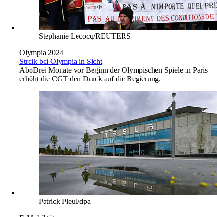
Stephanie Lecocq/REUTERS
Olympia 2024
Streik bei Olympia in Sicht
Abo
Drei Monate vor Beginn der Olympischen Spiele in Paris
erhöht die CGT den Druck auf die Regierung.
Patrick Pleul/dpa