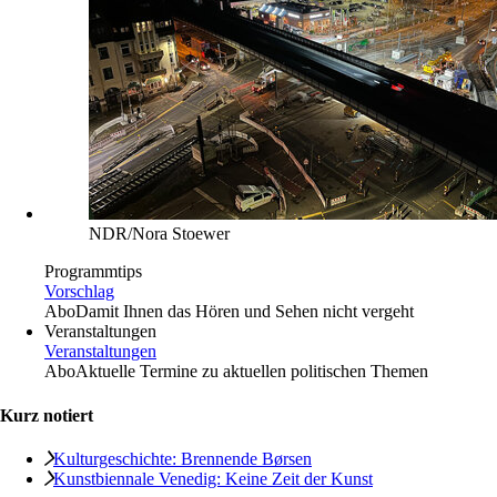
NDR/Nora Stoewer
Programmtips
Vorschlag
Abo
Damit Ihnen das Hören und Sehen nicht vergeht
Veranstaltungen
Veranstaltungen
Abo
Aktuelle Termine zu aktuellen politischen Themen
Kurz notiert
Kulturgeschichte: Brennende Børsen
Kunstbiennale Venedig: Keine Zeit der Kunst