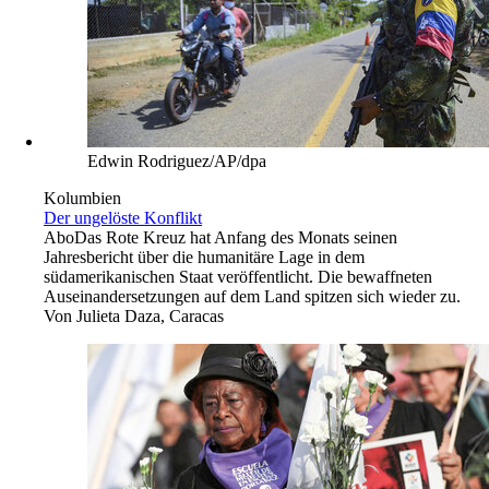
Edwin Rodriguez/AP/dpa
Kolumbien
Der ungelöste Konflikt
Abo
Das Rote Kreuz hat Anfang des Monats seinen
Jahresbericht über die humanitäre Lage in dem
südamerikanischen Staat veröffentlicht. Die bewaffneten
Auseinandersetzungen auf dem Land spitzen sich wieder zu.
Von
Julieta Daza, Caracas