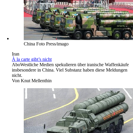
China Foto Press/imago
Iran
À la carte gibt’s nicht
Abo
Westliche Medien spekulieren über iranische Waffenkäufe
insbesondere in China. Viel Substanz haben diese Meldungen
nicht.
Von
Knut Mellenthin