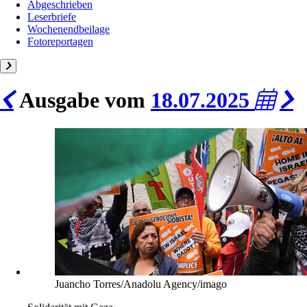
Abgeschrieben
Leserbriefe
Wochenendbeilage
Fotoreportagen
Ausgabe vom
18.07.2025
Juancho Torres/Anadolu Agency/imago