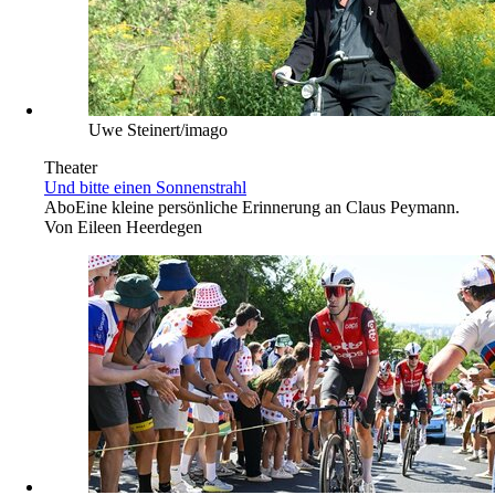
Uwe Steinert/imago
Theater
Und bitte einen Sonnenstrahl
Abo
Eine kleine persönliche Erinnerung an Claus Peymann.
Von
Eileen Heerdegen