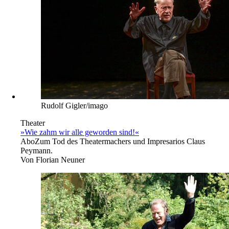
Rudolf Gigler/imago
Theater
»Wie zahm wir alle geworden sind!«
Abo
Zum Tod des Theatermachers und Impresarios Claus
Peymann.
Von
Florian Neuner