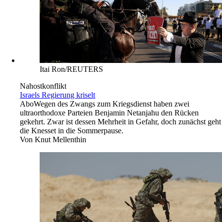
Itai Ron/REUTERS
Nahostkonflikt
Israels Regierung kriselt
Abo
Wegen des Zwangs zum Kriegsdienst haben zwei
ultraorthodoxe Parteien Benjamin Netanjahu den Rücken
gekehrt. Zwar ist dessen Mehrheit in Gefahr, doch zunächst geht
die Knesset in die Sommerpause.
Von
Knut Mellenthin