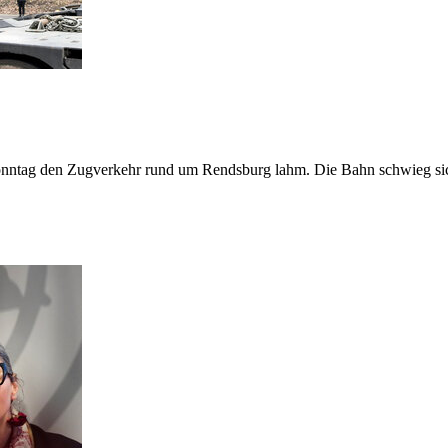
nntag den Zugverkehr rund um Rendsburg lahm. Die Bahn schwieg sich