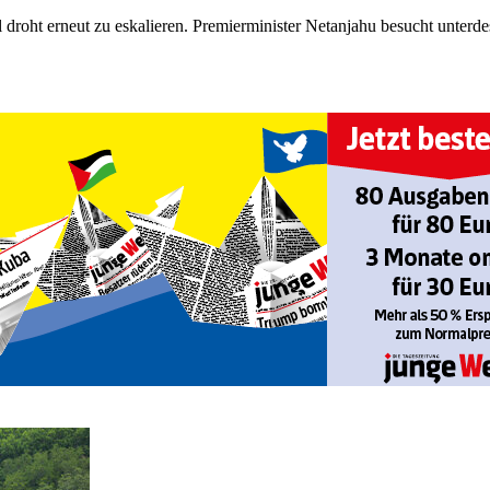
 droht erneut zu eskalieren. Premierminister Netanjahu besucht unter