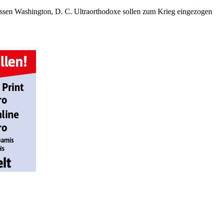
dessen Washington, D. C. Ultraorthodoxe sollen zum Krieg eingezogen