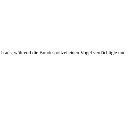
 aus, während die Bundespolizei einen Vogel verdächtigte und