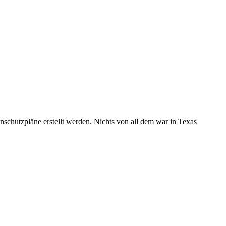
enschutzpläne erstellt werden. Nichts von all dem war in Texas