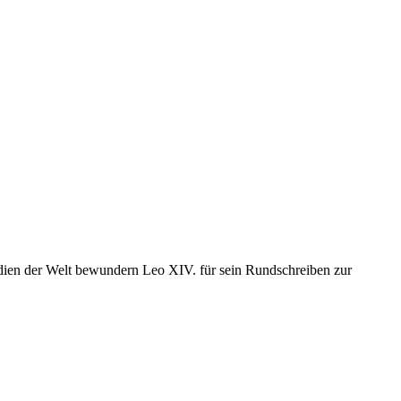
edien der Welt bewundern Leo XIV. für sein Rundschreiben zur