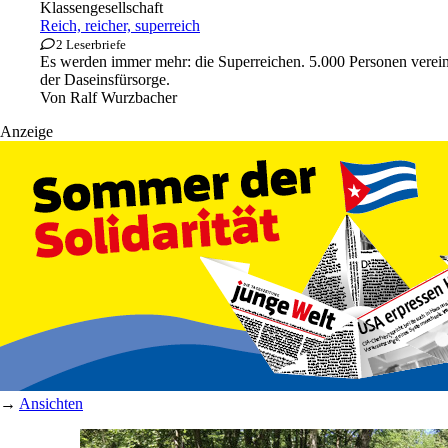
Klassengesellschaft
Reich, reicher, superreich
2 Leserbriefe
Es werden immer mehr: die Superreichen. 5.000 Personen vereine
der Daseinsfürsorge.
Von
Ralf Wurzbacher
Anzeige
→
Ansichten