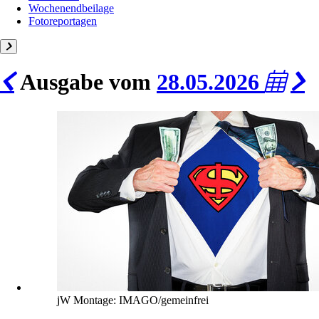
Wochenendbeilage
Fotoreportagen
Ausgabe vom
28.05.2026
jW Montage: IMAGO/gemeinfrei