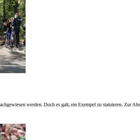
 nachgewiesen werden. Doch es galt, ein Exempel zu statuieren. Zur Ab