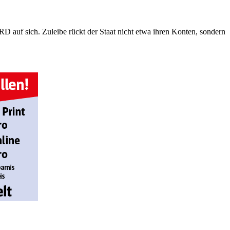
D auf sich. Zuleibe rückt der Staat nicht etwa ihren Konten, sondern