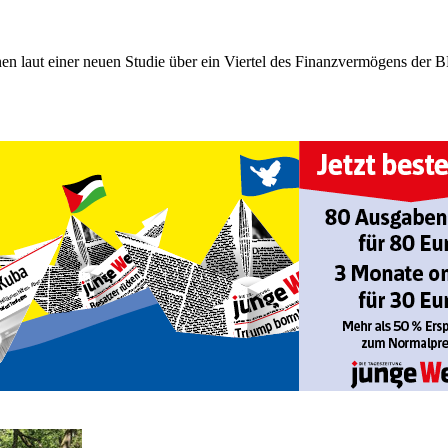
n laut einer neuen Studie über ein Viertel des Finanzvermögens der BR