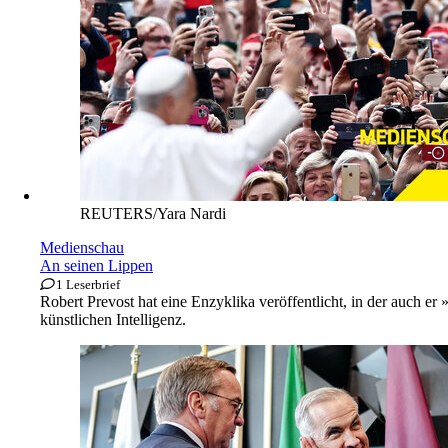
REUTERS/Yara Nardi
Medienschau
An seinen Lippen
1 Leserbrief
Robert Prevost hat eine Enzyklika veröffentlicht, in der auch 
künstlichen Intelligenz.