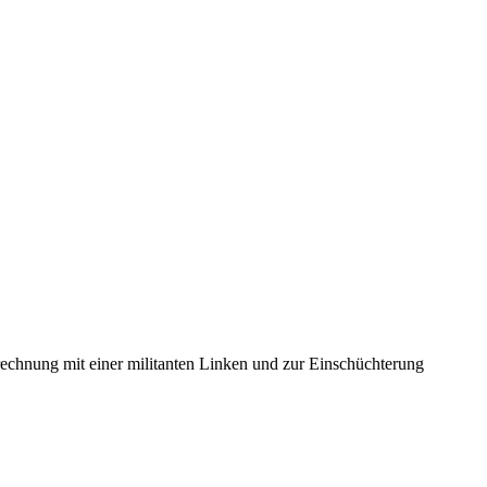
rechnung mit einer militanten Linken und zur Einschüchterung