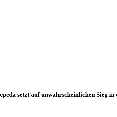
peda setzt auf unwahrscheinlichen Sieg in 