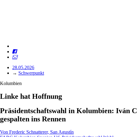
28.05.2026
→
Schwerpunkt
Kolumbien
Linke hat Hoffnung
Präsidentschaftswahl in Kolumbien: Iván Ce
gespalten ins Rennen
Von
Frederic Schnatterer, San Agustín