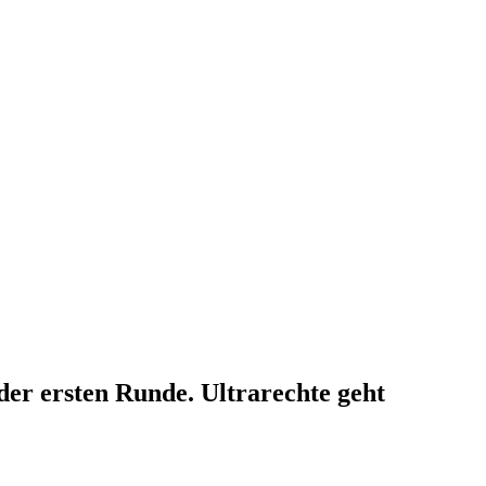
der ersten Runde. Ultrarechte geht