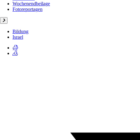
Wochenendbeilage
Fotoreportagen
Bildung
Israel