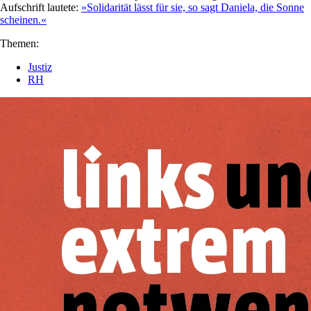
Aufschrift lautete:
»Solidarität lässt für sie, so sagt Daniela, die Sonne
scheinen.«
Themen:
Justiz
RH