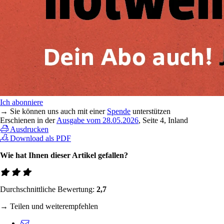
Ich abonniere
→ Sie können uns auch mit einer
Spende
unterstützen
Erschienen in der
Ausgabe vom 28.05.2026
, Seite 4, Inland
Ausdrucken
Download als PDF
Wie hat Ihnen dieser Artikel gefallen?
Durchschnittliche Bewertung:
2,7
→ Teilen und weiterempfehlen