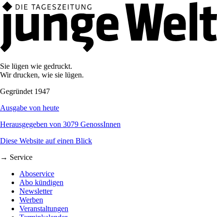
Sie lügen wie gedruckt.
Wir drucken, wie sie lügen.
Gegründet 1947
Ausgabe von heute
Herausgegeben von 3079 GenossInnen
Diese Website auf einen Blick
→ Service
Aboservice
Abo kündigen
Newsletter
Werben
Veranstaltungen