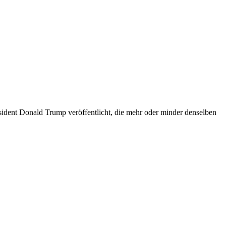
dent Donald Trump veröffentlicht, die mehr oder minder denselben