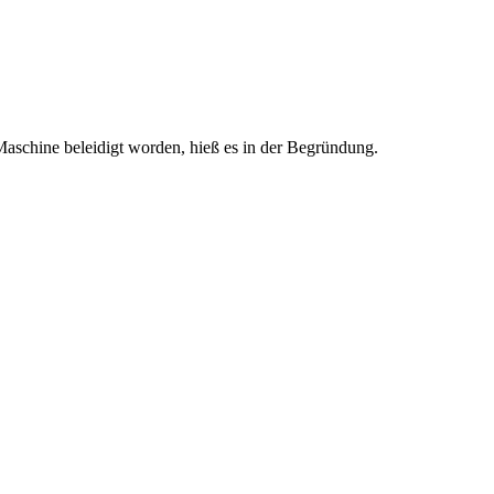
Maschine beleidigt worden, hieß es in der Begründung.