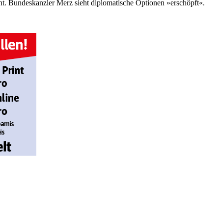
nt. Bundeskanzler Merz sieht diplomatische Optionen »erschöpft«.