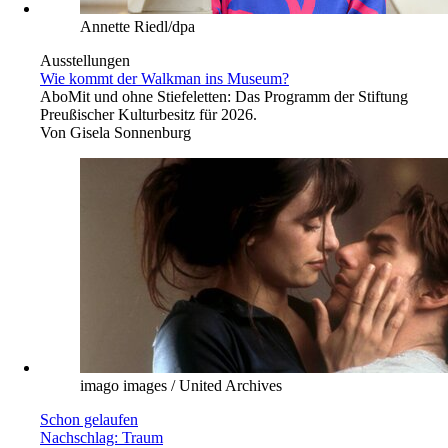
Annette Riedl/dpa
Ausstellungen
Wie kommt der Walkman ins Museum?
Abo
Mit und ohne Stiefeletten: Das Programm der Stiftung
Preußischer Kulturbesitz für 2026.
Von
Gisela Sonnenburg
imago images / United Archives
Schon gelaufen
Nachschlag: Traum