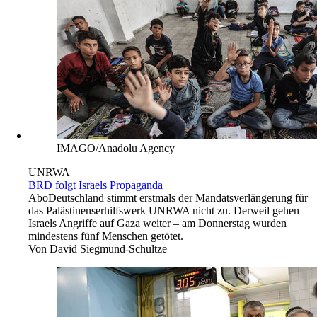
IMAGO/Anadolu Agency
UNRWA
BRD folgt Israels Propaganda
Abo
Deutschland stimmt erstmals der Mandatsverlängerung für
das Palästinenserhilfswerk UNRWA nicht zu. Derweil gehen
Israels Angriffe auf Gaza weiter – am Donnerstag wurden
mindestens fünf Menschen getötet.
Von
David Siegmund-Schultze