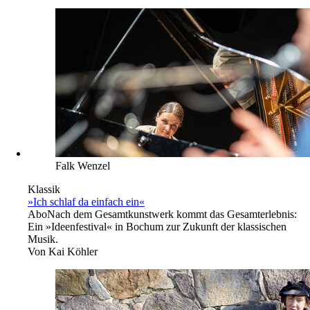
Falk Wenzel
Klassik
»Ich schlaf da einfach ein«
Abo
Nach dem Gesamtkunstwerk kommt das Gesamterlebnis:
Ein »Ideenfestival« in Bochum zur Zukunft der klassischen
Musik.
Von
Kai Köhler