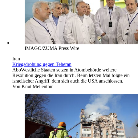
IMAGO/ZUMA Press Wire
Iran
Kriegsdrohung gegen Teheran
Abo
Westliche Staaten setzen in Atombehörde weitere
Resolution gegen die Iran durch. Beim letzten Mal folgte ein
israelischer Angriff, dem sich auch die USA anschlossen.
Von
Knut Mellenthin