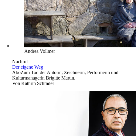
Andrea Vollmer
Nachruf
Der eigene Weg
Abo
Zum Tod der Autorin, Zeichnerin, Performerin und
Kulturmanagerin Brigitte Martin.
Von
Kathrin Schrader