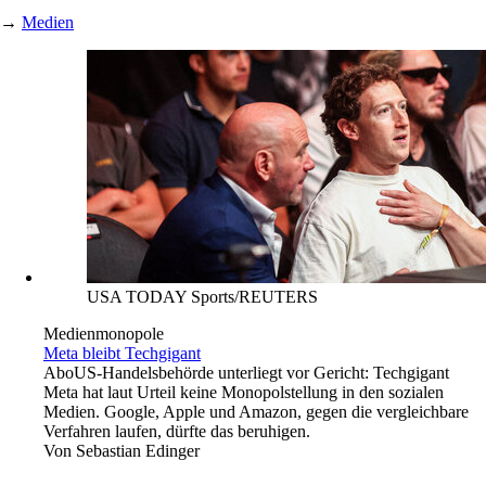
→
Medien
USA TODAY Sports/REUTERS
Medienmonopole
Meta bleibt Techgigant
Abo
US-Handelsbehörde unterliegt vor Gericht: Techgigant
Meta hat laut Urteil keine Monopolstellung in den sozialen
Medien. Google, Apple und Amazon, gegen die vergleichbare
Verfahren laufen, dürfte das beruhigen.
Von
Sebastian Edinger