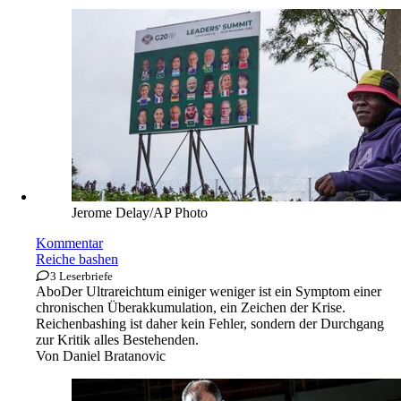
Jerome Delay/AP Photo
Kommentar
Reiche bashen
3 Leserbriefe
Abo
Der Ultrareichtum einiger weniger ist ein Symptom einer
chronischen Überakkumulation, ein Zeichen der Krise.
Reichenbashing ist daher kein Fehler, sondern der Durchgang
zur Kritik alles Bestehenden.
Von
Daniel Bratanovic