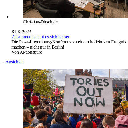
Christian-Ditsch.de
RLK 2023
Zusammen schaut es sich besser
Die Rosa-Luxemburg-Konferenz zu einem kollektiven Ereignis
machen – nicht nur in Berlin!
Von
Aktionsbüro
→
Ansichten