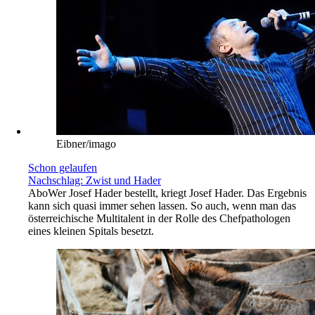
Eibner/imago
Schon gelaufen
Nachschlag: Zwist und Hader
Abo
Wer Josef Hader bestellt, kriegt Josef Hader. Das Ergebnis
kann sich quasi immer sehen lassen. So auch, wenn man das
österreichische Multitalent in der Rolle des Chefpathologen
eines kleinen Spitals besetzt.