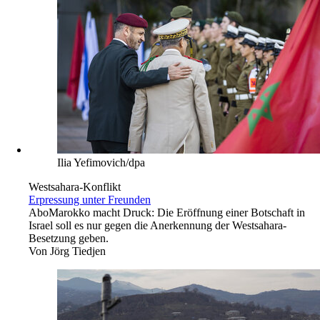
Ilia Yefimovich/dpa
Westsahara-Konflikt
Erpressung unter Freunden
Abo
Marokko macht Druck: Die Eröffnung einer Botschaft in
Israel soll es nur gegen die Anerkennung der Westsahara-
Besetzung geben.
Von
Jörg Tiedjen