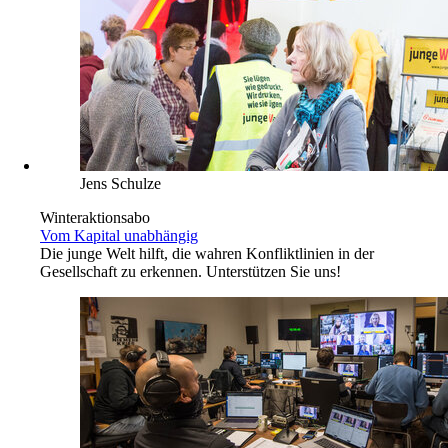
Jens Schulze
Winteraktionsabo
Vom Kapital unabhängig
Die junge Welt hilft, die wahren Konfliktlinien in der
Gesellschaft zu erkennen. Unterstützen Sie uns!