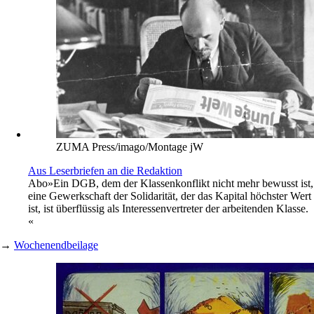
ZUMA Press/imago/Montage jW
Aus Leserbriefen an die Redaktion
Abo
»Ein DGB, dem der Klassenkonflikt nicht mehr bewusst ist,
eine Gewerkschaft der Solidarität, der das Kapital höchster Wert
ist, ist überflüssig als Interessenvertreter der arbeitenden Klasse.
«
→
Wochenendbeilage