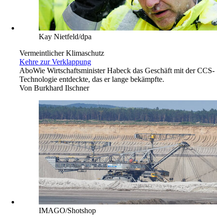
Kay Nietfeld/dpa
Vermeintlicher Klimaschutz
Kehre zur Verklappung
Abo
Wie Wirtschaftsminister Habeck das Geschäft mit der CCS-
Technologie entdeckte, das er lange bekämpfte.
Von
Burkhard Ilschner
IMAGO/Shotshop