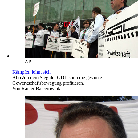
AP
Kämpfen lohnt sich
Abo
Von dem Sieg der GDL kann die gesamte
Gewerkschaftsbewegung profitieren.
Von
Rainer Balcerowiak