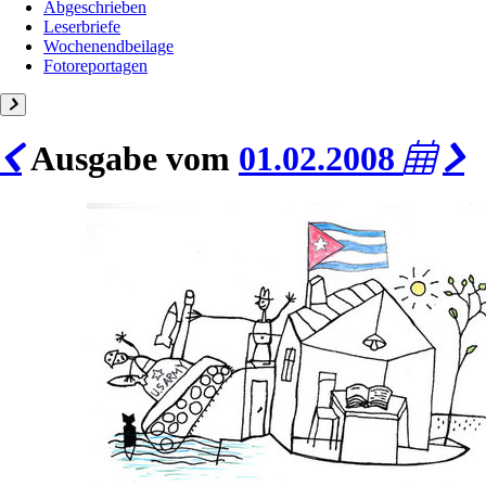
Abgeschrieben
Leserbriefe
Wochenendbeilage
Fotoreportagen
Ausgabe vom
01.02.2008