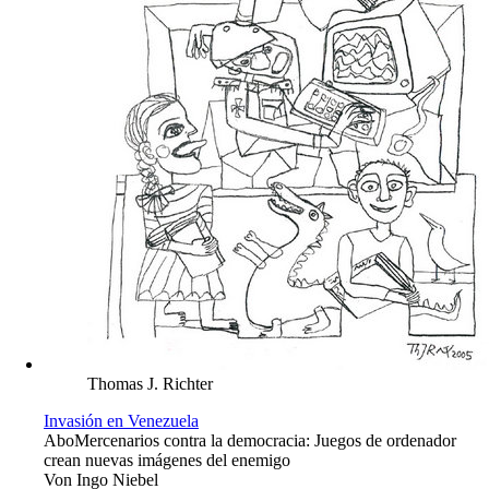
Thomas J. Richter
Invasión en Venezuela
Abo
Mercenarios contra la democracia: Juegos de ordenador
crean nuevas imágenes del enemigo
Von
Ingo Niebel