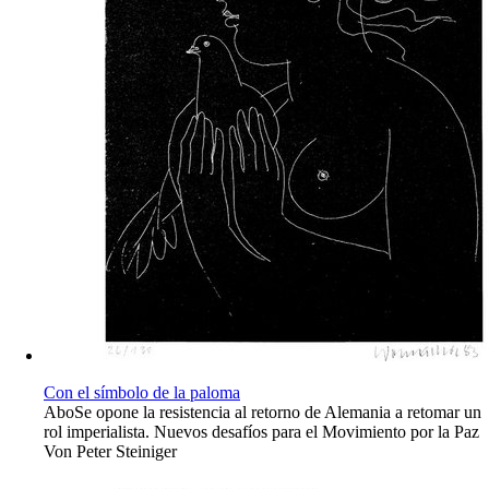
Con el símbolo de la paloma
Abo
Se opone la resistencia al retorno de Alemania a retomar un
rol imperialista. Nuevos desafíos para el Movimiento por la Paz
Von
Peter Steiniger