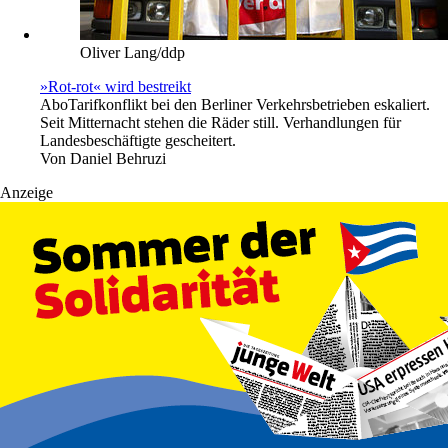
Oliver Lang/ddp
»Rot-rot« wird bestreikt
Abo
Tarifkonflikt bei den Berliner Verkehrsbetrieben eskaliert.
Seit Mitternacht stehen die Räder still. Verhandlungen für
Landesbeschäftigte gescheitert.
Von
Daniel Behruzi
Anzeige