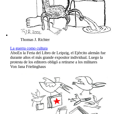
Thomas J. Richter
La guerra como cultura
Abo
En la Feria del Libro de Leipzig, el Ejército alemán fue
durante años el más grande expositor individual. Luego la
protesta de los editores obligó a retirarse a los militares
Von
Jana Frielinghaus