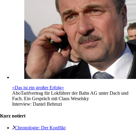
»Das ist ein großer Erfolg«
Abo
Tarifvertrag für Lokführer der Bahn AG unter Dach und
Fach. Ein Gespräch mit Claus Weselsky
Interview:
Daniel Behruzi
Kurz notiert
Chronologie: Der Konflikt