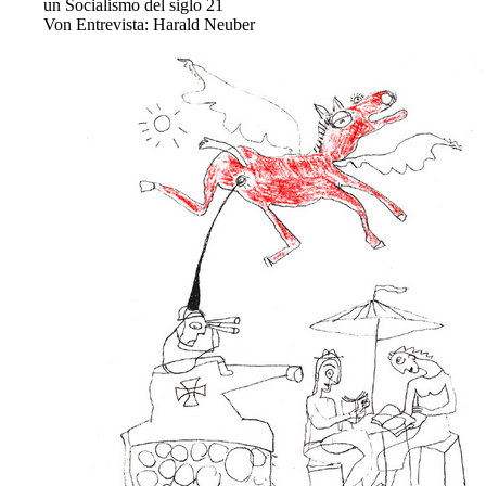
un Socialismo del siglo 21
Von
Entrevista: Harald Neuber