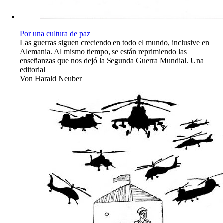
Por una cultura de paz
Las guerras siguen creciendo en todo el mundo, inclusive en
Alemania. Al mismo tiempo, se están reprimiendo las
enseñanzas que nos dejó la Segunda Guerra Mundial. Una
editorial
Von
Harald Neuber