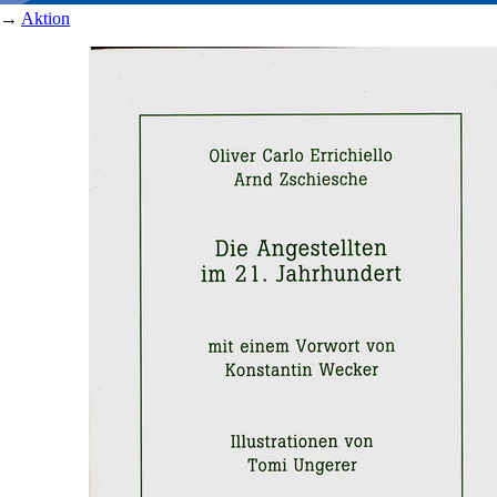
→
Aktion