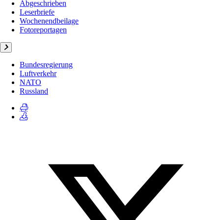
Abgeschrieben
Leserbriefe
Wochenendbeilage
Fotoreportagen
Bundesregierung
Luftverkehr
NATO
Russland