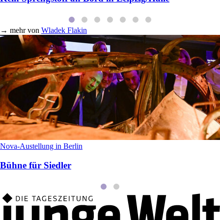
→
mehr von
Wladek Flakin
Nova-Austellung in Berlin
Bühne für Siedler