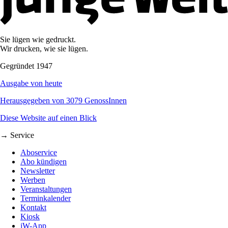
Sie lügen wie gedruckt.
Wir drucken, wie sie lügen.
Gegründet 1947
Ausgabe von heute
Herausgegeben von 3079 GenossInnen
Diese Website auf einen Blick
→ Service
Aboservice
Abo kündigen
Newsletter
Werben
Veranstaltungen
Terminkalender
Kontakt
Kiosk
jW-App