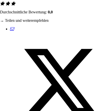
Durchschnittliche Bewertung:
0,0
→ Teilen und weiterempfehlen