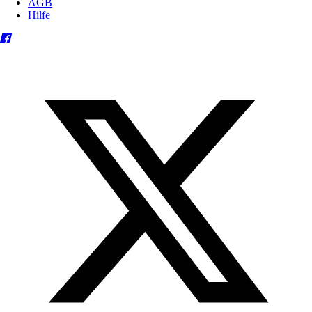
AGB
Hilfe