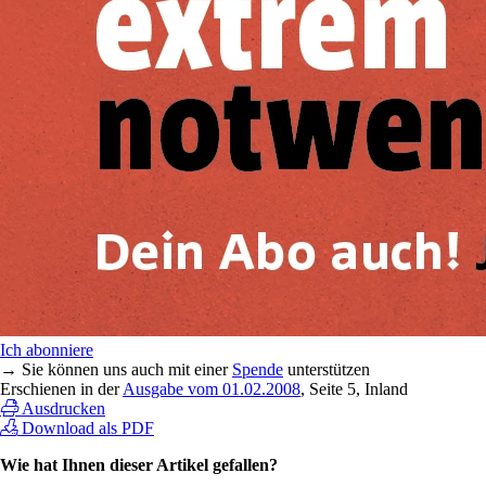
Ich abonniere
→ Sie können uns auch mit einer
Spende
unterstützen
Erschienen in der
Ausgabe vom 01.02.2008
, Seite 5, Inland
Ausdrucken
Download als PDF
Wie hat Ihnen dieser Artikel gefallen?