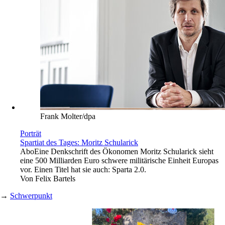
Frank Molter/dpa
Porträt
Spartiat des Tages: Moritz Schularick
Abo
Eine Denkschrift des Ökonomen Moritz Schularick sieht
eine 500 Milliarden Euro schwere militärische Einheit Europas
vor. Einen Titel hat sie auch: Sparta 2.0.
Von
Felix Bartels
→
Schwerpunkt