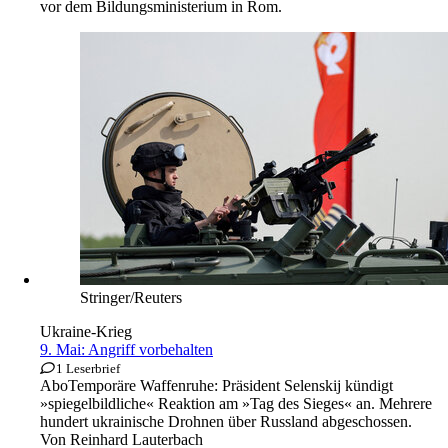
vor dem Bildungsministerium in Rom.
Stringer/Reuters
Ukraine-Krieg
9. Mai: Angriff vorbehalten
1 Leserbrief
Abo
Temporäre Waffenruhe: Präsident Selenskij kündigt
»spiegelbildliche« Reaktion am »Tag des Sieges« an. Mehrere
hundert ukrainische Drohnen über Russland abgeschossen.
Von
Reinhard Lauterbach