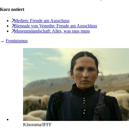
Kurz notiert
Medien: Freude am Ausschuss
Biennale von Venedig: Freude am Ausschluss
Museumslandschaft: Alles, was raus muss
→
Feminismus
Kinorama/IFFF