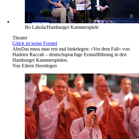
Bo Lahola/Hamburger Kammerspiele
Theater
Glück ist keine Formel
Abo
Das muss man erst mal hinkriegen: »Vor dem Fall« von
Hadrien Raccah – deutschsprachige Erstaufführung in den
Hamburger Kammerspielen.
Von
Eileen Heerdegen