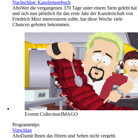
Nachschlag: Kanzlertagebuch
Abo
Wer die vergangenen 370 Tage unter einem Stein gelebt hat
und sich nun plötzlich für das erste Jahr der Kanzlerschaft von
Friedrich Merz interessieren sollte, hat diese Woche viele
Chancen geboten bekommen.
Everett Collection/IMAGO
Programmtips
Vorschlag
Abo
Damit Ihnen das Hören und Sehen nicht vergeht.