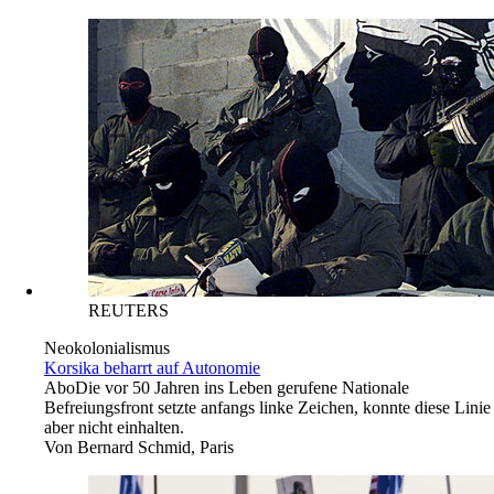
REUTERS
Neokolonialismus
Korsika beharrt auf Autonomie
Abo
Die vor 50 Jahren ins Leben gerufene Nationale
Befreiungsfront setzte anfangs linke Zeichen, konnte diese Linie
aber nicht einhalten.
Von
Bernard Schmid, Paris