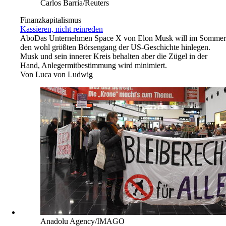
Carlos Barria/Reuters
Finanzkapitalismus
Kassieren, nicht reinreden
Abo
Das Unternehmen Space X von Elon Musk will im Sommer
den wohl größten Börsengang der US-Geschichte hinlegen.
Musk und sein innerer Kreis behalten aber die Zügel in der
Hand, Anlegermitbestimmung wird minimiert.
Von
Luca von Ludwig
Anadolu Agency/IMAGO