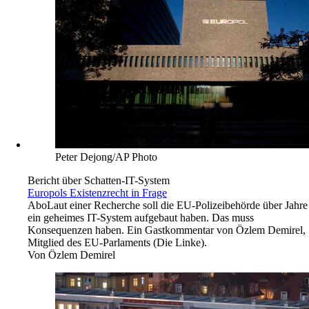
Peter Dejong/AP Photo
Bericht über Schatten-IT-System
Europols Existenzrecht in Frage
Abo
Laut einer Recherche soll die EU-Polizeibehörde über Jahre
ein geheimes IT-System aufgebaut haben. Das muss
Konsequenzen haben. Ein Gastkommentar von Özlem Demirel,
Mitglied des EU-Parlaments (Die Linke).
Von
Özlem Demirel