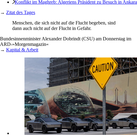
Konflikt im Maghreb: Algeriens Präsident zu Besuch in Ankara
→
Zitat des Tages
Menschen, die sich nicht auf die Flucht begeben, sind
dann auch nicht auf der Flucht in Gefahr.
Bundesinnenminister Alexander Dobrindt (CSU) am Donnerstag im
ARD-»Morgenmagazin«
→
Kapital & Arbeit