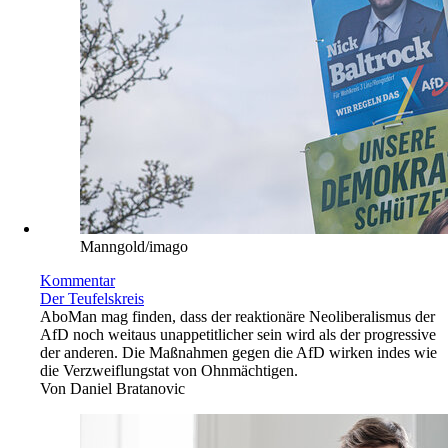
Manngold/imago
Kommentar
Der Teufelskreis
Abo
Man mag finden, dass der reaktionäre Neoliberalismus der
AfD noch weitaus unappetitlicher sein wird als der progressive
der anderen. Die Maßnahmen gegen die AfD wirken indes wie
die Verzweiflungstat von Ohnmächtigen.
Von
Daniel Bratanovic