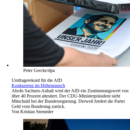
Peter Gercke/dpa
Umfragerekord für die AfD
Konkurrenz im Höhenrausch
Abo
In Sachsen-Anhalt wird der AfD ein Zustimmungswert von
über 40 Prozent attestiert. Der CDU-Ministerpräsident sieht
Mitschuld bei der Bundesregierung. Derweil fordert die Partei
Geld vom Bundestag zurück.
Von
Kristian Stemmler