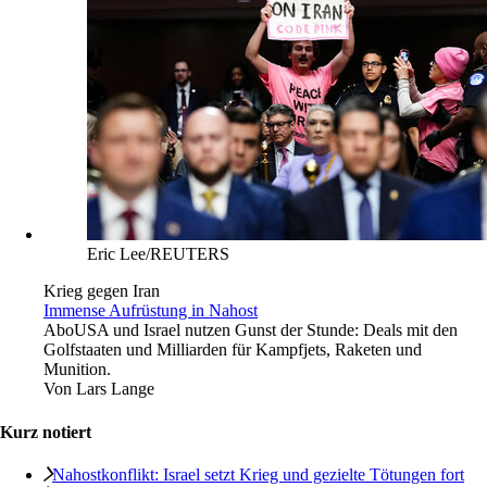
Eric Lee/REUTERS
Krieg gegen Iran
Immense Aufrüstung in Nahost
Abo
USA und Israel nutzen Gunst der Stunde: Deals mit den
Golfstaaten und Milliarden für Kampfjets, Raketen und
Munition.
Von
Lars Lange
Kurz notiert
Nahostkonflikt: Israel setzt Krieg und gezielte Tötungen fort