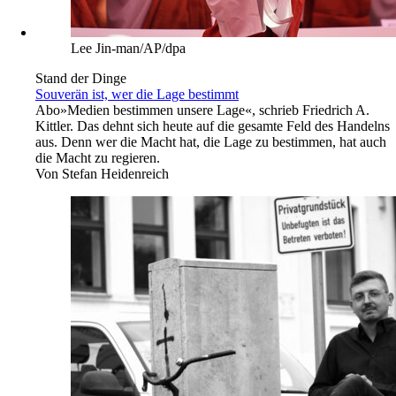
Lee Jin-man/AP/dpa
Stand der Dinge
Souverän ist, wer die Lage bestimmt
Abo
»Medien bestimmen unsere Lage«, schrieb Friedrich A.
Kittler. Das dehnt sich heute auf die gesamte Feld des Handelns
aus. Denn wer die Macht hat, die Lage zu bestimmen, hat auch
die Macht zu regieren.
Von
Stefan Heidenreich