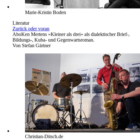
Marie-Kristin Boden
Literatur
Zurück oder voran
Abo
Ken Mertens »Kleiner als drei« als dialektischer Brief-,
Bildungs-, Kuba- und Gegenwartsroman.
Von
Stefan Gärtner
Christian-Ditsch.de