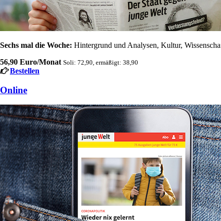
Sechs mal die Woche:
Hintergrund und Analysen, Kultur, Wissenschaft
56,90 Euro/Monat
Soli: 72,90, ermäßigt: 38,90
Bestellen
Online