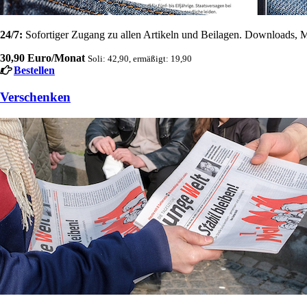
24/7:
Sofortiger Zugang zu allen Artikeln und Beilagen. Downloads, M
30,90 Euro/Monat
Soli: 42,90, ermäßigt: 19,90
Bestellen
Verschenken