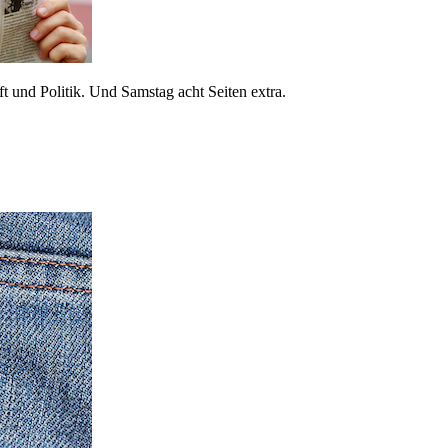
 und Politik. Und Samstag acht Seiten extra.