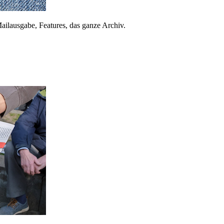
ailausgabe, Features, das ganze Archiv.