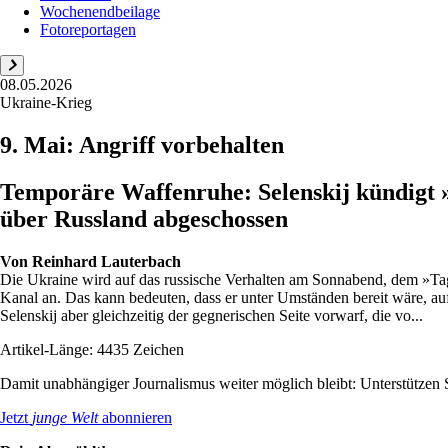
Wochenendbeilage
Fotoreportagen
08.05.2026
Ukraine-Krieg
9. Mai: Angriff vorbehalten
Temporäre Waffenruhe: Selenskij kündigt »
über Russland abgeschossen
Von
Reinhard Lauterbach
Die Ukraine wird auf das russische Verhalten am Sonnabend, dem »Tag
Kanal an. Das kann bedeuten, dass er unter Umständen bereit wäre, auf
Selenskij aber gleichzeitig der gegnerischen Seite vorwarf, die vo...
Artikel-Länge: 4435 Zeichen
Damit unabhängiger Journalismus weiter möglich bleibt: Unterstütze
Jetzt
junge Welt
abonnieren