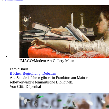
IMAGO/Modern Art Gallery Milan
Feminismus
Bücher, Begegnung, Debatten
Abo
Seit drei Jahren gibt es in Frankfurt am Main eine
selbstverwaltete feministische Bibliothek.
Von
Gitta Düperthal