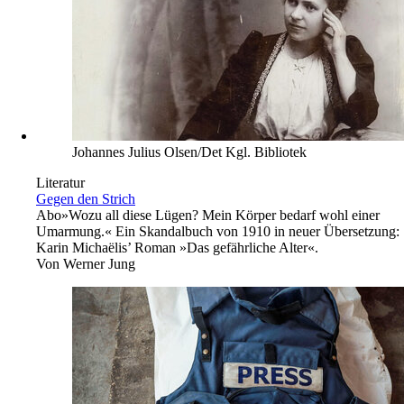
Johannes Julius Olsen/Det Kgl. Bibliotek
Literatur
Gegen den Strich
Abo
»Wozu all diese Lügen? Mein Körper bedarf wohl einer
Umarmung.« Ein Skandalbuch von 1910 in neuer Übersetzung:
Karin Michaëlis’ Roman »Das gefährliche Alter«.
Von
Werner Jung