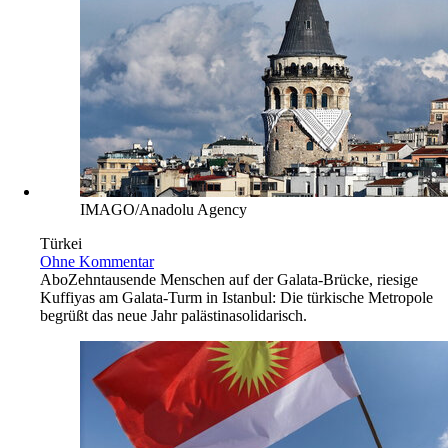
IMAGO/Anadolu Agency
Türkei
Ohne Kommentar
Abo
Zehntausende Menschen auf der Galata-Brücke, riesige
Kuffiyas am Galata-Turm in Istanbul: Die türkische Metropole
begrüßt das neue Jahr palästinasolidarisch.