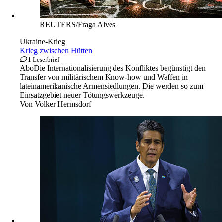
REUTERS/Fraga Alves
Ukraine-Krieg
Krieg zwischen Hütten
1 Leserbrief
Abo
Die Internationalisierung des Konfliktes begünstigt den
Transfer von militärischem Know-how und Waffen in
lateinamerikanische Armensiedlungen. Die werden so zum
Einsatzgebiet neuer Tötungswerkzeuge.
Von
Volker Hermsdorf