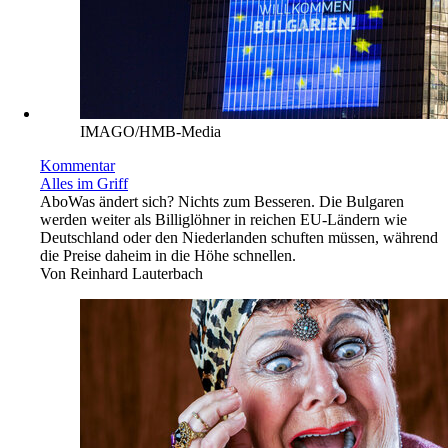
IMAGO/HMB-Media
Kommentar
Alles im Griff
Abo
Was ändert sich? Nichts zum Besseren. Die Bulgaren
werden weiter als Billiglöhner in reichen EU-Ländern wie
Deutschland oder den Niederlanden schuften müssen, während
die Preise daheim in die Höhe schnellen.
Von
Reinhard Lauterbach