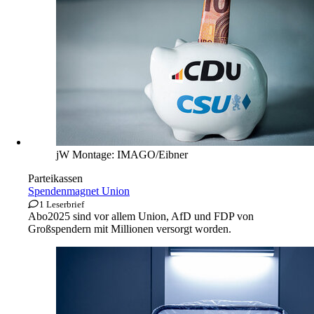
jW Montage: IMAGO/Eibner
Parteikassen
Spendenmagnet Union
1 Leserbrief
Abo
2025 sind vor allem Union, AfD und FDP von
Großspendern mit Millionen versorgt worden.