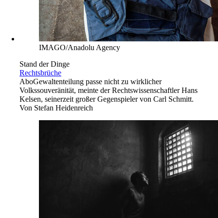
IMAGO/Anadolu Agency
Stand der Dinge
Rechtsbrüche
Abo
Gewaltenteilung passe nicht zu wirklicher
Volkssouveränität, meinte der Rechtswissenschaftler Hans
Kelsen, seinerzeit großer Gegenspieler von Carl Schmitt.
Von
Stefan Heidenreich