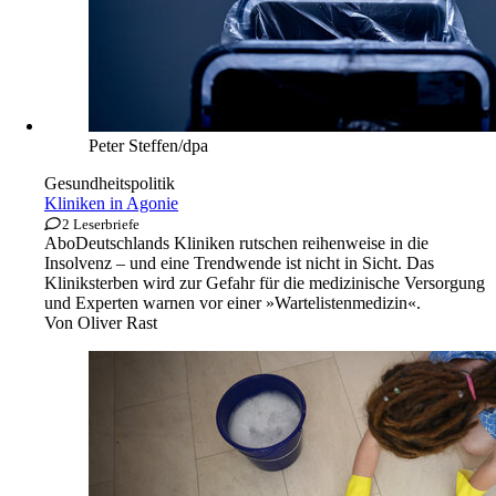
Peter Steffen/dpa
Gesundheitspolitik
Kliniken in Agonie
2 Leserbriefe
Abo
Deutschlands Kliniken rutschen reihenweise in die
Insolvenz – und eine Trendwende ist nicht in Sicht. Das
Kliniksterben wird zur Gefahr für die medizinische Versorgung
und Experten warnen vor einer »Wartelistenmedizin«.
Von
Oliver Rast