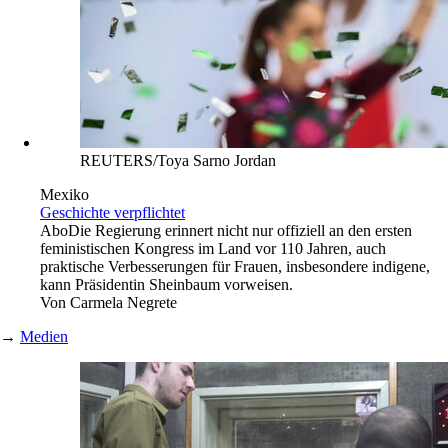
REUTERS/Toya Sarno Jordan
Mexiko
Geschichte verpflichtet
Abo
Die Regierung erinnert nicht nur offiziell an den ersten
feministischen Kongress im Land vor 110 Jahren, auch
praktische Verbesserungen für Frauen, insbesondere indigene,
kann Präsidentin Sheinbaum vorweisen.
Von
Carmela Negrete
→
Medien