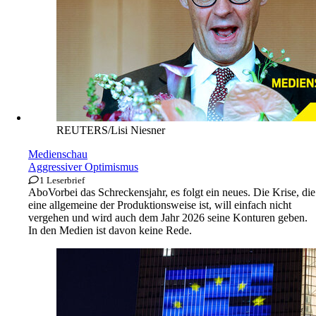
REUTERS/Lisi Niesner
Medienschau
Aggressiver Optimismus
1 Leserbrief
Abo
Vorbei das Schreckensjahr, es folgt ein neues. Die Krise, die
eine allgemeine der Produktionsweise ist, will einfach nicht
vergehen und wird auch dem Jahr 2026 seine Konturen geben.
In den Medien ist davon keine Rede.