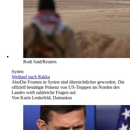
Rodi Said/Reuters
Syrien
Wettlauf nach Rakka
Abo
Die Fronten in Syrien sind übersichtlicher geworden. Die
offiziell bestätigte Präsenz von US-Truppen im Norden des
Landes wirft zahlreiche Fragen auf.
Von
Karin Leukefeld, Damaskus