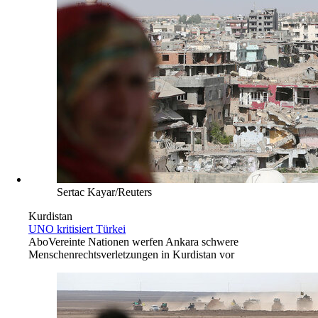
Sertac Kayar/Reuters
Kurdistan
UNO kritisiert Türkei
Abo
Vereinte Nationen werfen Ankara schwere
Menschenrechtsverletzungen in Kurdistan vor