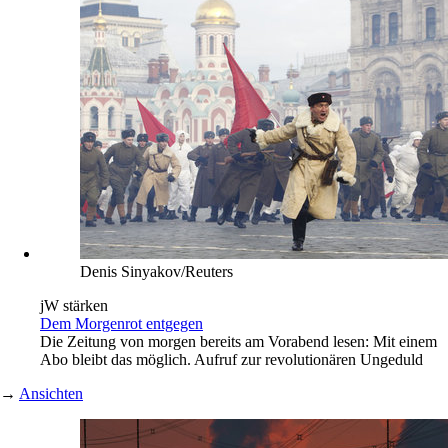
Denis Sinyakov/Reuters
jW stärken
Dem Morgenrot entgegen
Die Zeitung von morgen bereits am Vorabend lesen: Mit einem
Abo bleibt das möglich. Aufruf zur revolutionären Ungeduld
→
Ansichten