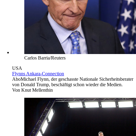
Carlos Barria/Reuters
USA
Flynns Ankara-Connection
Abo
Michael Flynn, der geschasste Nationale Sicherheitsberater
von Donald Trump, beschäftigt schon wieder die Medien.
Von
Knut Mellenthin