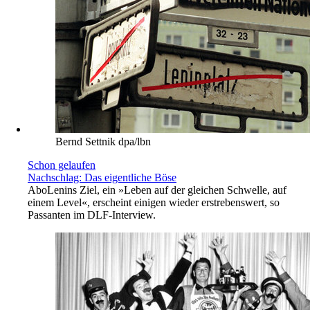
Bernd Settnik dpa/lbn
Schon gelaufen
Nachschlag: Das eigentliche Böse
Abo
Lenins Ziel, ein »Leben auf der gleichen Schwelle, auf
einem Level«, erscheint einigen wieder erstrebenswert, so
Passanten im DLF-Interview.