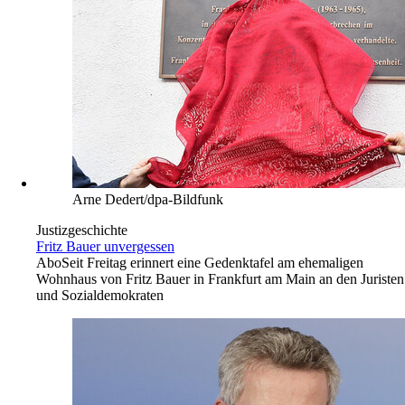
Arne Dedert/dpa-Bildfunk
Justizgeschichte
Fritz Bauer unvergessen
Abo
Seit Freitag erinnert eine Gedenktafel am ehemaligen
Wohnhaus von Fritz Bauer in Frankfurt am Main an den Juristen
und Sozialdemokraten