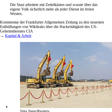
Die Stasi arbeitete mit Zettelkästen und wusste über das
eigene Volk sicherlich mehr als jeder Dienst im freien
Westen.
Kommentar der Frankfurter Allgemeinen Zeitung zu den neuesten
Enthüllungen von Wikileaks über die Hackertätigkeit des US-
Geheimdienstes CIA
→
Kapital & Arbeit
Sijia Jiang/Reuters