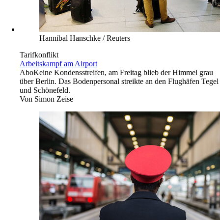
Hannibal Hanschke / Reuters
Tarifkonflikt
Arbeitskampf am Airport
Abo
Keine Kondensstreifen, am Freitag blieb der Himmel grau
über Berlin. Das Bodenpersonal streikte an den Flughäfen Tegel
und Schönefeld.
Von
Simon Zeise