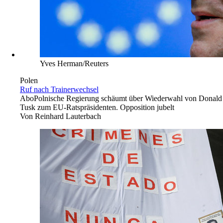
Yves Herman/Reuters
Polen
Ruf nach Trainerwechsel
Abo
Polnische Regierung schäumt über Wiederwahl von Donald
Tusk zum EU-Ratspräsidenten. Opposition jubelt
Von
Reinhard Lauterbach