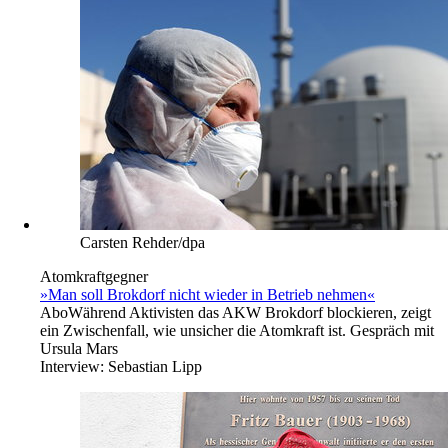
Carsten Rehder/dpa
Atomkraftgegner
»Man soll Brokdorf nicht wieder in Betrieb nehmen«
Abo
Während Aktivisten das AKW Brokdorf blockieren, zeigt
ein Zwischenfall, wie unsicher die Atomkraft ist. Gespräch mit
Ursula Mars
Interview:
Sebastian Lipp