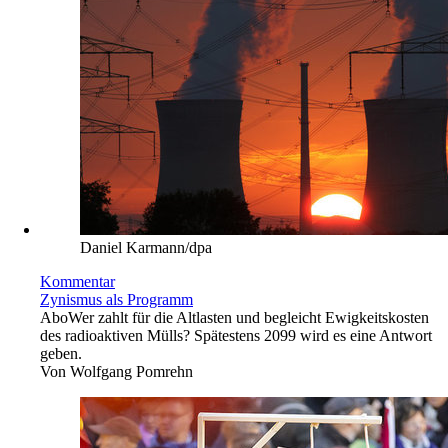
Daniel Karmann/dpa
Kommentar
Zynismus als Programm
Abo
Wer zahlt für die Altlasten und begleicht Ewigkeitskosten
des radioaktiven Mülls? Spätestens 2099 wird es eine Antwort
geben.
Von
Wolfgang Pomrehn