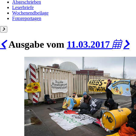
Abgeschrieben
Leserbriefe
Wochenendbeilage
Fotoreportagen
Ausgabe vom
11.03.2017