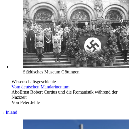
Städtisches Museum Göttingen
Wissenschaftsgeschichte
Vom deutschen Mandarinentum
Abo
Ernst Robert Curtius und die Romanistik während der
Nazizeit
Von
Peter Jehle
→
Inland