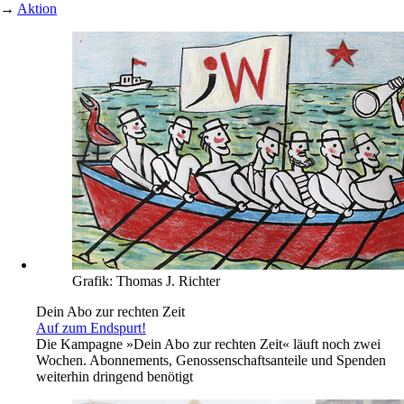
→
Aktion
Grafik: Thomas J. Richter
Dein Abo zur rechten Zeit
Auf zum Endspurt!
Die Kampagne »Dein Abo zur rechten Zeit« läuft noch zwei
Wochen. Abonnements, Genossenschaftsanteile und Spenden
weiterhin dringend benötigt