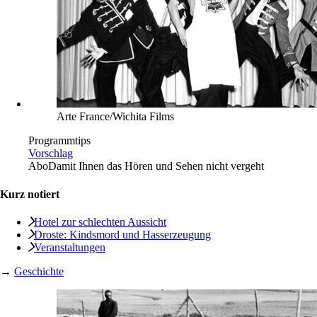
Arte France/Wichita Films
Programmtips
Vorschlag
Abo
Damit Ihnen das Hören und Sehen nicht vergeht
Kurz notiert
Hotel zur schlechten Aussicht
Droste: Kindsmord und Hasserzeugung
Veranstaltungen
→
Geschichte