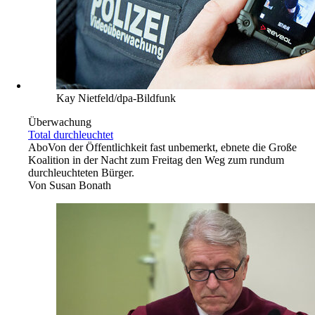
Kay Nietfeld/dpa-Bildfunk
Überwachung
Total durchleuchtet
Abo
Von der Öffentlichkeit fast unbemerkt, ebnete die Große
Koalition in der Nacht zum Freitag den Weg zum rundum
durchleuchteten Bürger.
Von
Susan Bonath