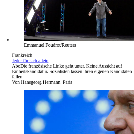
Emmanuel Foudrot/Reuters
Frankreich
Jeder für sich allein
Abo
Die französische Linke geht unter. Keine Aussicht auf
Einheitskandidatur. Sozialisten ­lassen ihren eigenen Kandidaten
fallen
Von
Hansgeorg Hermann, Paris