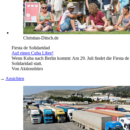
Christian-Ditsch.de
Fiesta de Solidaridad
Auf einen Cuba Libre!
Wenn Kuba nach Berlin kommt: Am 29. Juli findet die Fiesta de
Solidaridad statt.
Von
Aktionsbüro
→
Ansichten