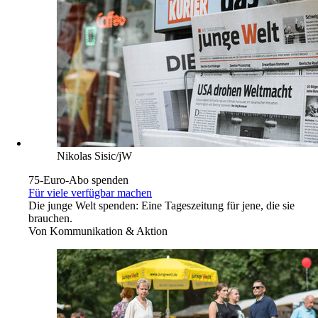
Nikolas Sisic/jW
75-Euro-Abo spenden
Für viele verfügbar machen
Die junge Welt spenden: Eine Tageszeitung für jene, die sie
brauchen.
Von
Kommunikation & Aktion