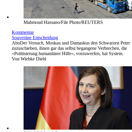
Mahmoud Hassano/File Photo/REUTERS
Kommentar
Souveräne Entscheidung
Abo
Der Versuch, Moskau und Damaskus den Schwarzen Peter
zuzuschieben, ihnen gar das selbst begangene Verbrechen, die
»Politisierung humanitärer Hilfe«, vorzuwerfen, hat System.
Von
Wiebke Diehl