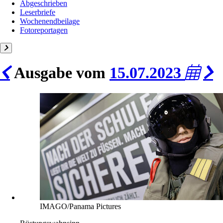
Abgeschrieben
Leserbriefe
Wochenendbeilage
Fotoreportagen
Ausgabe vom
15.07.2023
IMAGO/Panama Pictures