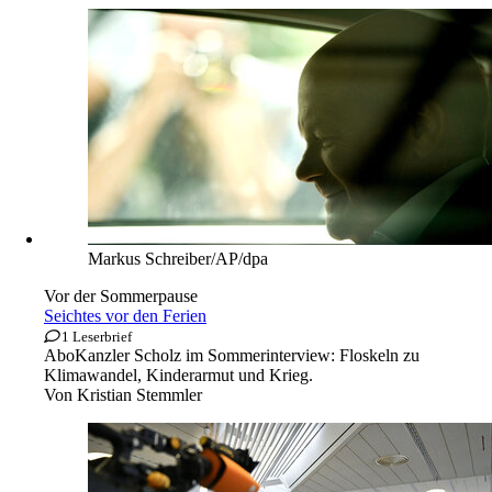
Markus Schreiber/AP/dpa
Vor der Sommerpause
Seichtes vor den Ferien
1 Leserbrief
Abo
Kanzler Scholz im Sommerinterview: Floskeln zu
Klimawandel, Kinderarmut und Krieg.
Von
Kristian Stemmler