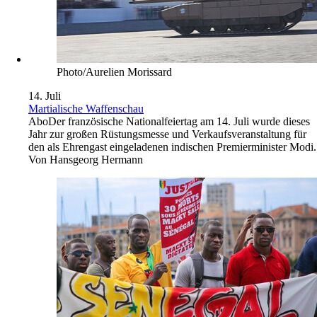
Photo/Aurelien Morissard
14. Juli
Martialische Waffenschau
Abo
Der französische Nationalfeiertag am 14. Juli wurde dieses
Jahr zur großen Rüstungsmesse und Verkaufsveranstaltung für
den als Ehrengast eingeladenen indischen Premierminister Modi.
Von
Hansgeorg Hermann