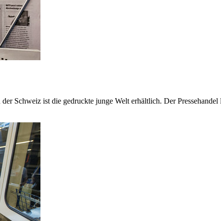
er Schweiz ist die gedruckte junge Welt erhältlich. Der Pressehandel l