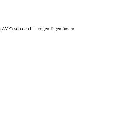
t (AVZ) von den bisherigen Eigentümern.