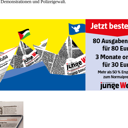
 Demonstrationen und Polizeigewalt.