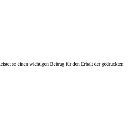
eistet so einen wichtigen Beitrag für den Erhalt der gedruckten