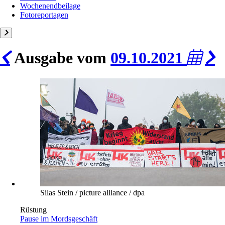
Wochenendbeilage
Fotoreportagen
Ausgabe vom
09.10.2021
Silas Stein / picture alliance / dpa
Rüstung
Pause im Mordsgeschäft