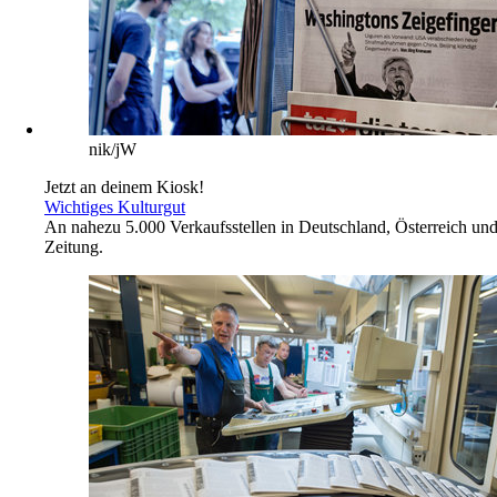
nik/jW
Jetzt an deinem Kiosk!
Wichtiges Kulturgut
An nahezu 5.000 Verkaufsstellen in Deutschland, Österreich und d
Zeitung.