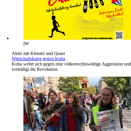
jW
Aktiv mit Kleister und Quast
Wirtschaftskrieg gegen Kuba
Kuba wehrt sich gegen eine völkerrechtswidrige Aggression und
verteidigt die Revolution.