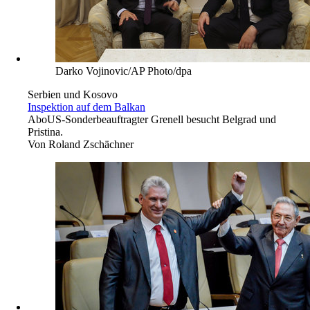
Darko Vojinovic/AP Photo/dpa
Serbien und Kosovo
Inspektion auf dem Balkan
Abo
US-Sonderbeauftragter Grenell besucht Belgrad und
Pristina.
Von
Roland Zschächner