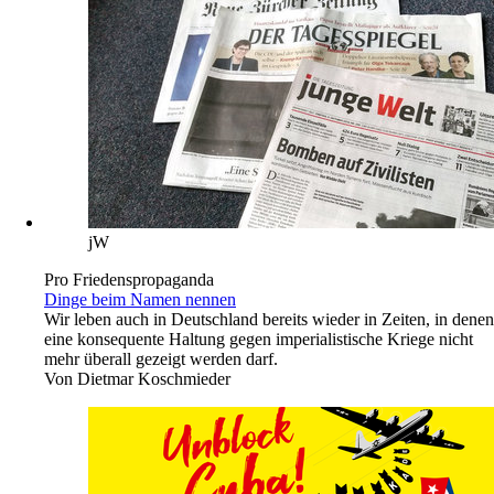
jW
Pro Friedenspropaganda
Dinge beim Namen nennen
Wir leben auch in Deutschland bereits wieder in Zeiten, in denen
eine konsequente Haltung gegen imperialistische Kriege nicht
mehr überall gezeigt werden darf.
Von
Dietmar Koschmieder