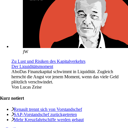
jW
Zu Lust und Risiken des Kapitalverkehrs
Der Liquiditätsmoment
Abo
Das Finanzkapital schwimmt in Liquidität. Zugleich
herrscht die Angst vor jenem Moment, wenn das viele Geld
plötzlich verschwindet.
Von
Lucas Zeise
Kurz notiert
Renault trennt sich von Vorstandschef
SAP-Vorstandschef zurückgetreten
Mehr Kreuzfahrtschiffe werden gebaut