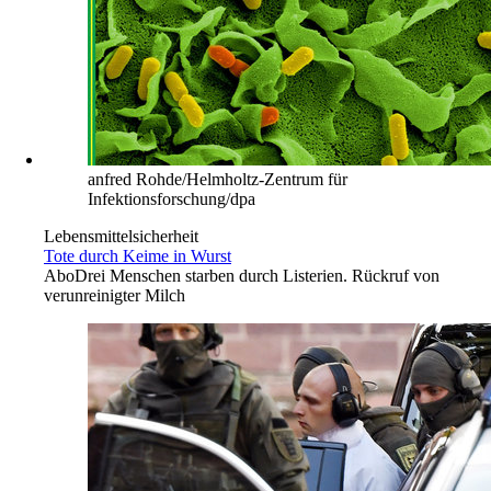
anfred Rohde/Helmholtz-Zentrum für
Infektionsforschung/dpa
Lebensmittelsicherheit
Tote durch Keime in Wurst
Abo
Drei Menschen starben durch Listerien. Rückruf von
verunreinigter Milch