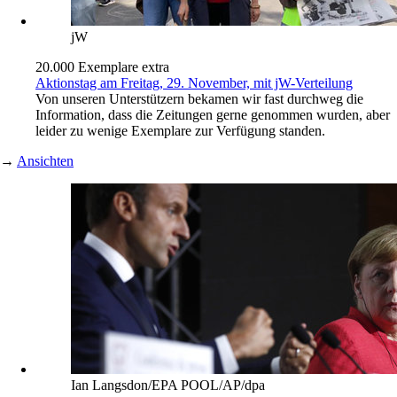
jW
20.000 Exemplare extra
Aktionstag am Freitag, 29. November, mit jW-Verteilung
Von unseren Unterstützern bekamen wir fast durchweg die
Information, dass die Zeitungen gerne genommen wurden, aber
leider zu wenige Exemplare zur Verfügung standen.
→
Ansichten
Ian Langsdon/EPA POOL/AP/dpa