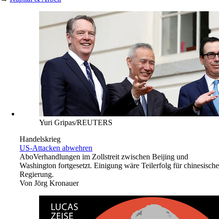
Yuri Gripas/REUTERS
Handelskrieg
US-Attacken abwehren
Abo
Verhandlungen im Zollstreit zwischen Beijing und
Washington fortgesetzt. Einigung wäre Teilerfolg für chinesische
Regierung.
Von
Jörg Kronauer