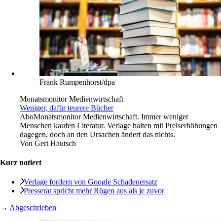
Frank Rumpenhorst/dpa
Monatsmonitor Medienwirtschaft
Weniger, dafür teurere Bücher
Abo
Monatsmonitor Medienwirtschaft. Immer weniger
Menschen kaufen Literatur. Verlage halten mit Preiserhöhungen
dagegen, doch an den Ursachen ändert das nichts.
Von
Gert Hautsch
Kurz notiert
Verlage fordern von Google Schadenersatz
Presserat spricht mehr Rügen aus als je zuvor
→
Abgeschrieben