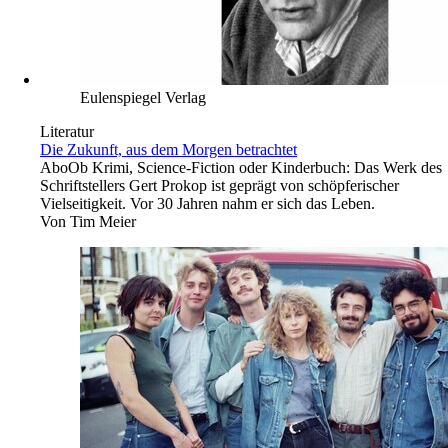
Eulenspiegel Verlag
Literatur
Die Zukunft, aus dem Morgen betrachtet
Abo
Ob Krimi, Science-Fiction oder Kinderbuch: Das Werk des
Schriftstellers Gert Prokop ist geprägt von schöpferischer
Vielseitigkeit. Vor 30 Jahren nahm er sich das Leben.
Von
Tim Meier