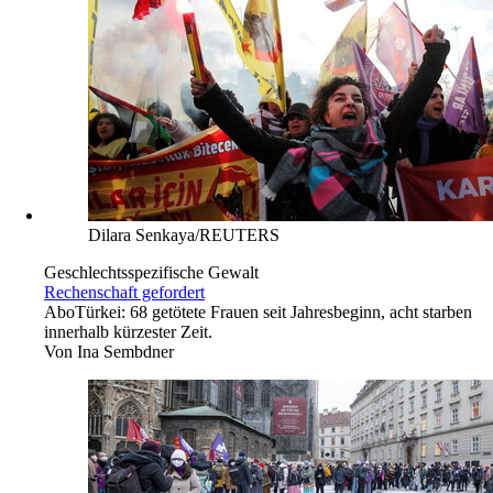
Dilara Senkaya/REUTERS
Geschlechtsspezifische Gewalt
Rechenschaft gefordert
Abo
Türkei: 68 getötete Frauen seit Jahresbeginn, acht starben
innerhalb kürzester Zeit.
Von
Ina Sembdner