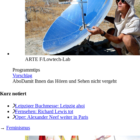
ARTE F/Lowtech-Lab
Programmtips
Vorschlag
Abo
Damit Ihnen das Hören und Sehen nicht vergeht
Kurz notiert
Leipziger Buchmesse: Leipzig ahoi
Fernsehen: Richard Lewis tot
Oper: Alexander Neef weiter in Paris
→
Feminismus