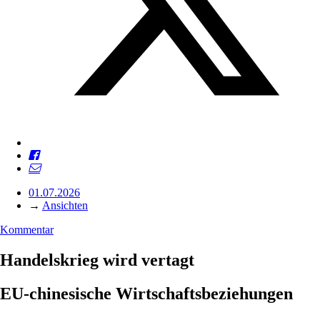
01.07.2026
→
Ansichten
Kommentar
Handelskrieg wird vertagt
EU-chinesische Wirtschaftsbeziehungen