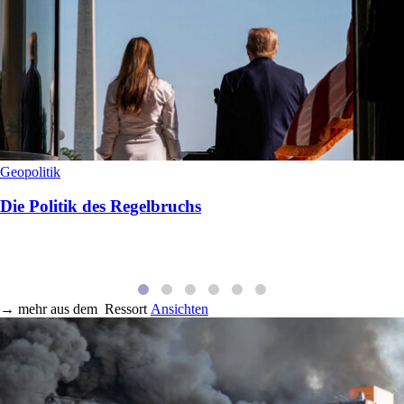
Geopolitik
Die Politik des Regelbruchs
→
mehr aus dem
Ressort
Ansichten