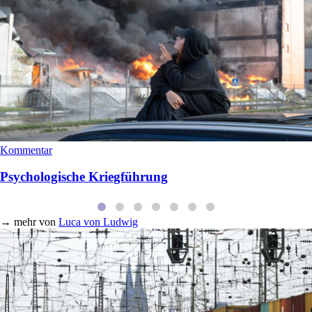
Kommentar
Psychologische Kriegführung
→
mehr von
Luca von Ludwig