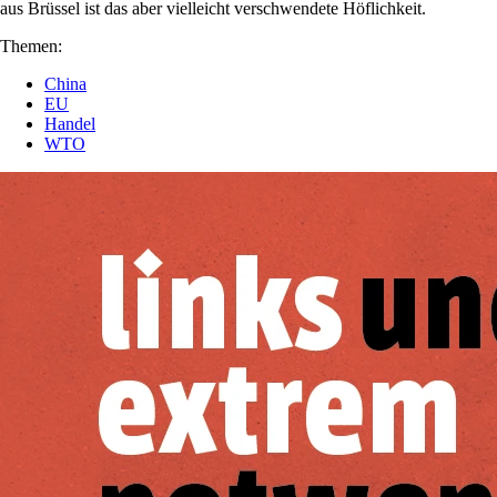
aus Brüssel ist das aber vielleicht verschwendete Höflichkeit.
Themen:
China
EU
Handel
WTO