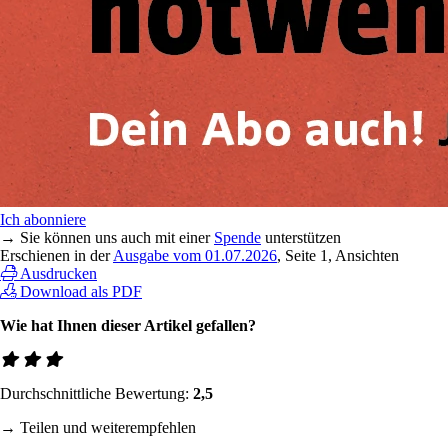
Ich abonniere
→ Sie können uns auch mit einer
Spende
unterstützen
Erschienen in der
Ausgabe vom 01.07.2026
, Seite 1, Ansichten
Ausdrucken
Download als PDF
Wie hat Ihnen dieser Artikel gefallen?
Durchschnittliche Bewertung:
2,5
→ Teilen und weiterempfehlen