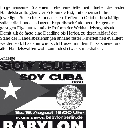
Im gemeinsamen Statement – eher eine Seltenheit – hielten die beiden
Handelsbeauftragten vier Eckpunkte fest, mit denen sich ihre
jeweiligen Seiten bis zum nächsten Treffen im Oktober beschäftigen
sollen: die Handelsbilanzen, Exportbeschränkungen, Fragen des
geistigen Eigentums und die Reform der Welthandelsorganisation.
Damit gilt de facto eine Deadline bis Herbst, zu deren Ablauf der
Stand der Handelsbeziehungen anhand fester Kriterien neu evaluiert
werden soll. Bis dahin wird sich Brüssel mit dem Einsatz neuer und
alter Handelswaffen wohl zumindest etwas zurückhalten.
Anzeige