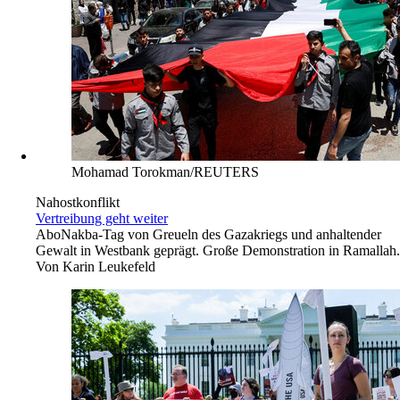
Mohamad Torokman/REUTERS
Nahostkonflikt
Vertreibung geht weiter
Abo
Nakba-Tag von Greueln des Gazakriegs und anhaltender
Gewalt in Westbank geprägt. Große Demonstration in Ramallah.
Von
Karin Leukefeld