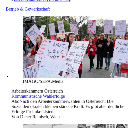
→
Betrieb & Gewerkschaft
IMAGO/SEPA.Media
Arbeiterkammern Österreich
Kommunistische Wahlerfolge
Abo
Nach den Arbeiterkammerwahlen in Österreich: Die
Sozialdemokraten bleiben stärkste Kraft. Es gibt aber deutliche
Erfolge für linke Listen.
Von
Dieter Reinisch, Wien