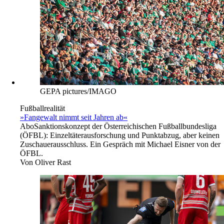
GEPA pictures/IMAGO
Fußballrealität
»Fangewalt nimmt seit Jahren ab«
Abo
Sanktionskonzept der Österreichischen Fußballbundesliga
(ÖFBL): Einzeltäterausforschung und Punktabzug, aber keinen
Zuschauerausschluss. Ein Gespräch mit Michael Eisner von der
ÖFBL.
Von
Oliver Rast