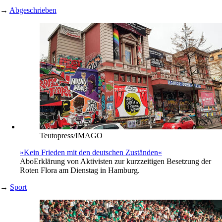
→
Abgeschrieben
Teutopress/IMAGO
»Kein Frieden mit den deutschen Zuständen«
Abo
Erklärung von Aktivisten zur kurzzeitigen Besetzung der
Roten Flora am Dienstag in Hamburg.
→
Sport