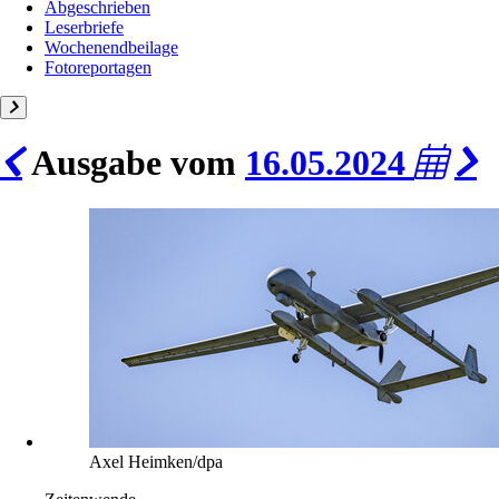
Abgeschrieben
Leserbriefe
Wochenendbeilage
Fotoreportagen
Ausgabe vom
16.05.2024
Axel Heimken/dpa