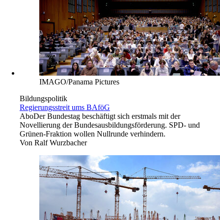
IMAGO/Panama Pictures
Bildungspolitik
Regierungsstreit ums BAföG
Abo
Der Bundestag beschäftigt sich erstmals mit der
Novellierung der Bundesausbildungsförderung. SPD- und
Grünen-Fraktion wollen Nullrunde verhindern.
Von
Ralf Wurzbacher