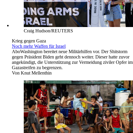
Craig Hudson/REUTERS
Krieg gegen Gaza
Noch mehr Waffen für Israel
Abo
Washington bereitet neue Militärhilfen vor. Der Shitstorm
gegen Präsident Biden geht dennoch weiter. Dieser hatte zuvor
angekündigt, die Unterstützung zur Vermeidung ziviler Opfer im
Gazastreifen zu begrenzen.
Von
Knut Mellenthin