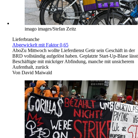
imago images/Stefan Zeitz
Lieferbranche
Abgewickelt mit Faktor 0,65
Abo
Zu Mittwoch wollte Lieferdienst Getir sein Geschäft in der
BRD vollständig aufgelöst haben. Geplatzte Start-Up-Blase lässt
Beschäftigte mit mickriger Abfindung, manche mit unsicherem
Aufenthalt, zurück
Von
David Maiwald