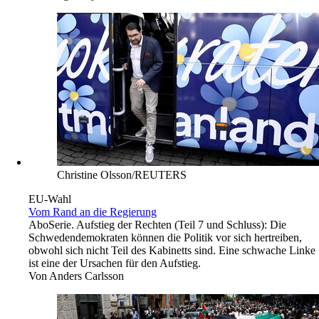
Christine Olsson/REUTERS
EU-Wahl
Vom Rand an die Regierung
Abo
Serie. Aufstieg der Rechten (Teil 7 und Schluss): Die
Schwedendemokraten können die Politik vor sich hertreiben,
obwohl sich nicht Teil des Kabinetts sind. Eine schwache Linke
ist eine der Ursachen für den Aufstieg.
Von
Anders Carlsson