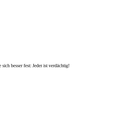
ch besser fest: Jeder ist verdächtig!