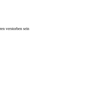
ren verstorben sein