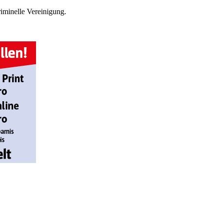
iminelle Vereinigung.