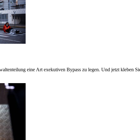
enteilung eine Art exekutiven Bypass zu legen. Und jetzt kleben Sie si