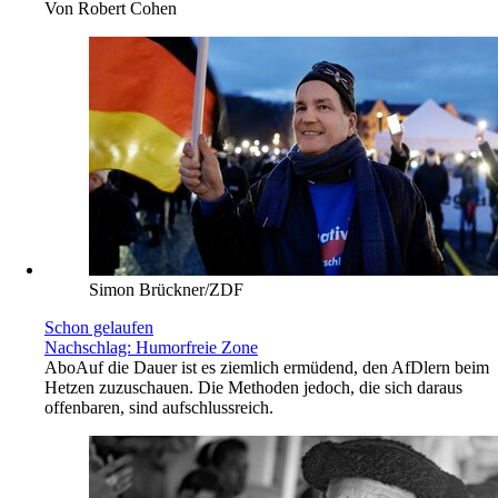
Von
Robert Cohen
Simon Brückner/ZDF
Schon gelaufen
Nachschlag: Humorfreie Zone
Abo
Auf die Dauer ist es ziemlich ermüdend, den AfDlern beim
Hetzen zuzuschauen. Die Methoden jedoch, die sich daraus
offenbaren, sind aufschlussreich.