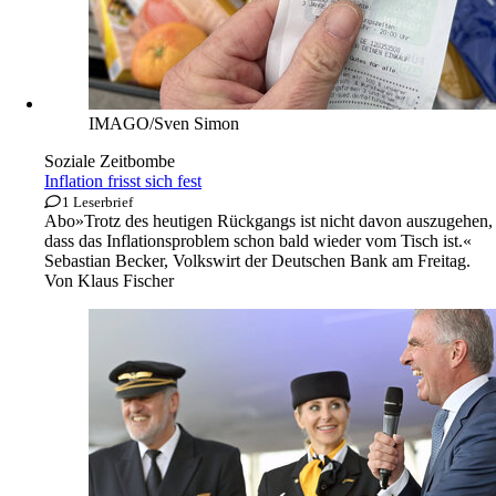
IMAGO/Sven Simon
Soziale Zeitbombe
Inflation frisst sich fest
1 Leserbrief
Abo
»Trotz des heutigen Rückgangs ist nicht davon auszugehen,
dass das Inflationsproblem schon bald wieder vom Tisch ist.«
Sebastian Becker, Volkswirt der Deutschen Bank am Freitag.
Von
Klaus Fischer