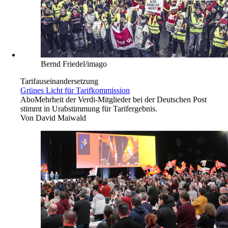
Bernd Friedel/imago
Tarifauseinandersetzung
Grünes Licht für Tarifkommission
Abo
Mehrheit der Verdi-Mitglieder bei der Deutschen Post
stimmt in Urabstimmung für Tarifergebnis.
Von
David Maiwald