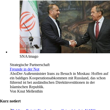
SNA/imago
Strategische Partnerschaft
Freunde in der Not
Abo
Der Außenminister Irans zu Besuch in Moskau: Hoffen auf
ein baldiges Kooperationsabkommen mit Russland, das schon
führend ist bei ausländischen Direktinvestitionen in der
Islamischen Republik.
Von
Knut Mellenthin
Kurz notiert