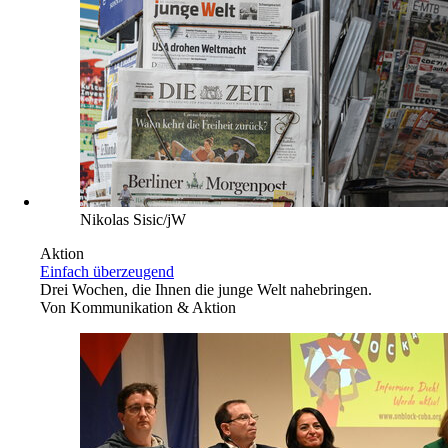
Nikolas Sisic/jW
Aktion
Einfach überzeugend
Drei Wochen, die Ihnen die junge Welt nahebringen.
Von
Kommunikation & Aktion