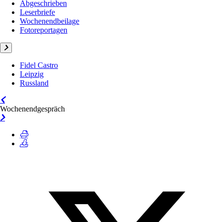
Abgeschrieben
Leserbriefe
Wochenendbeilage
Fotoreportagen
Fidel Castro
Leipzig
Russland
Wochenendgespräch