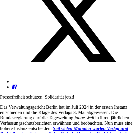
Pressefreiheit schützen, Solidarität jetzt!
Das Verwaltungsgericht Berlin hat im Juli 2024 in der ersten Instanz
entschieden und die Klage des Verlags 8. Mai abgewiesen. Die
Bundesregierung darf die Tageszeitung
junge Welt
in ihren jährlichen
Verfassungsschutzberichten erwähnen und beobachten. Nun muss eine
höhere Instanz entscheiden.
Seit vielen Monaten warten Verlag und