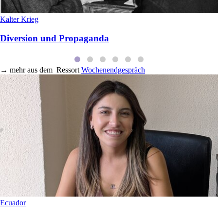
Kalter Krieg
Diversion und Propaganda
→
mehr aus dem
Ressort
Wochenendgespräch
Ecuador