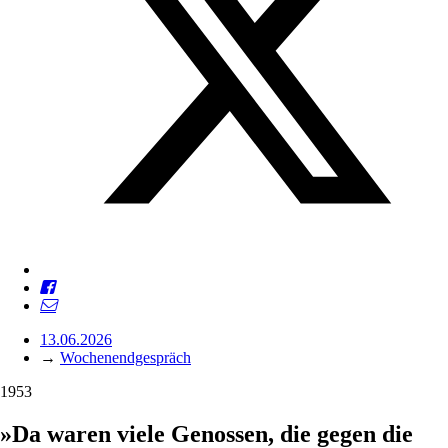
13.06.2026
→
Wochenendgespräch
1953
»Da waren viele Genossen, die gegen die