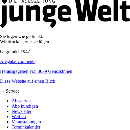
Sie lügen wie gedruckt.
Wir drucken, wie sie lügen.
Gegründet 1947
Ausgabe von heute
Herausgegeben von 3079 GenossInnen
Diese Website auf einen Blick
→ Service
Aboservice
Abo kündigen
Newsletter
Werben
Veranstaltungen
Terminkalender