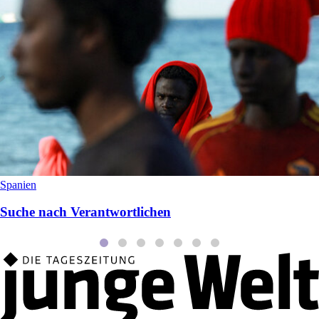
Spanien
Suche nach Verantwortlichen