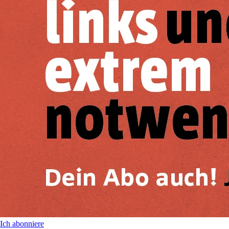
Ich abonniere