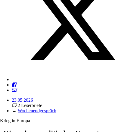
23.05.2026
2 Leserbriefe
→
Wochenendgespräch
Krieg in Europa