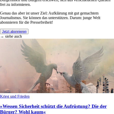
frei zu informieren.
Genau das aber ist unser Ziel: Aufklärung mit gut gemachtem
Journalismus. Sie können das unterstützen. Darum: junge Welt
abonnieren für die Pressefreiheit!
Jetzt abonnieren
→ siehe auch
Krieg und Frieden
»Wessen Sicherheit schützt die Aufrüstung? Die der
Bürger? Wohl kaum«