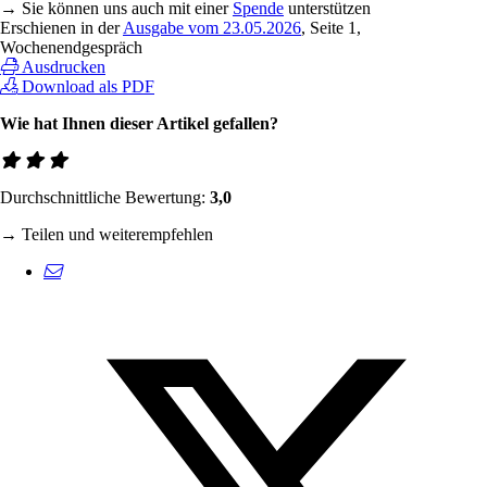
→ Sie können uns auch mit einer
Spende
unterstützen
Erschienen in der
Ausgabe vom 23.05.2026
, Seite 1,
Wochenendgespräch
Ausdrucken
Download als PDF
Wie hat Ihnen dieser Artikel gefallen?
Durchschnittliche Bewertung:
3,0
→ Teilen und weiterempfehlen