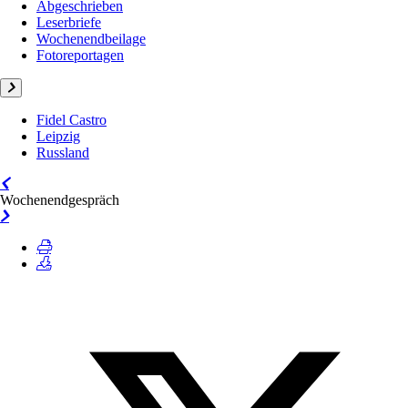
Abgeschrieben
Leserbriefe
Wochenendbeilage
Fotoreportagen
Fidel Castro
Leipzig
Russland
Wochenendgespräch