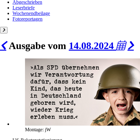
Abgeschrieben
Leserbriefe
Wochenendbeilage
Fotoreportagen
Ausgabe vom
14.08.2024
Montage: jW