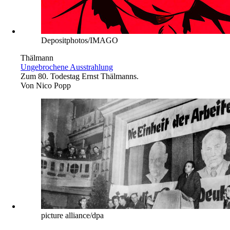
Depositphotos/IMAGO
Thälmann
Ungebrochene Ausstrahlung
Zum 80. Todestag Ernst Thälmanns.
Von
Nico Popp
picture alliance/dpa