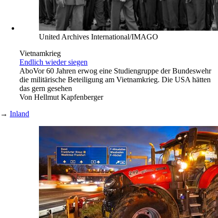
United Archives International/IMAGO
Vietnamkrieg
Endlich wieder siegen
Abo
Vor 60 Jahren erwog eine Studiengruppe der Bundeswehr
die militärische Beteiligung am Vietnamkrieg. Die USA hätten
das gern gesehen
Von
Hellmut Kapfenberger
→
Inland