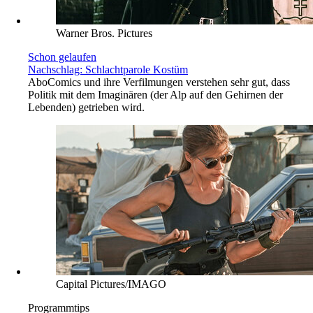
Warner Bros. Pictures
Schon gelaufen
Nachschlag: Schlachtparole Kostüm
Abo
Comics und ihre Verfilmungen verstehen sehr gut, dass
Politik mit dem Imaginären (der Alp auf den Gehirnen der
Lebenden) getrieben wird.
Capital Pictures/IMAGO
Programmtips