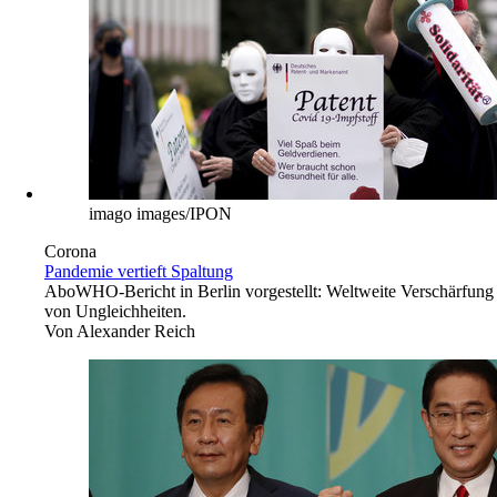
imago images/IPON
Corona
Pandemie vertieft Spaltung
Abo
WHO-Bericht in Berlin vorgestellt: Weltweite Verschärfung
von Ungleichheiten.
Von
Alexander Reich