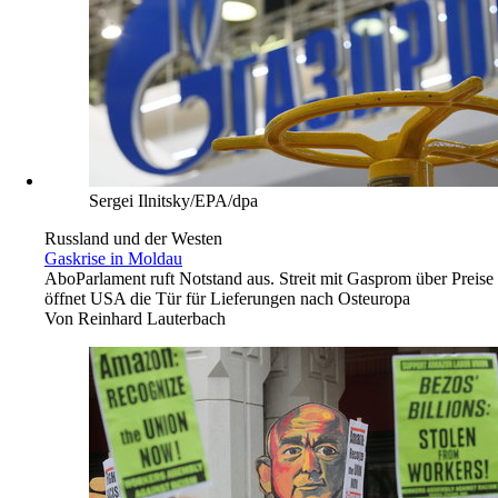
Sergei Ilnitsky/EPA/dpa
Russland und der Westen
Gaskrise in Moldau
Abo
Parlament ruft Notstand aus. Streit mit Gasprom über Preise
öffnet USA die Tür für Lieferungen nach Osteuropa
Von
Reinhard Lauterbach