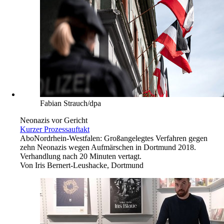
Fabian Strauch/dpa
Neonazis vor Gericht
Kurzer Prozessauftakt
Abo
Nordrhein-Westfalen: Großangelegtes Verfahren gegen
zehn Neonazis wegen Aufmärschen in Dortmund 2018.
Verhandlung nach 20 Minuten vertagt.
Von
Iris Bernert-Leushacke, Dortmund