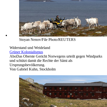
Stoyan Nenov/File Photo/REUTERS
Widerstand und Weideland
Grüner Kolonialismus
Abo
Das Oberste Gericht Norwegens urteilt gegen Windparks
und schützt damit die Rechte der Sámi als
Ursprungsbevölkerung.
Von
Gabriel Kuhn, Stockholm